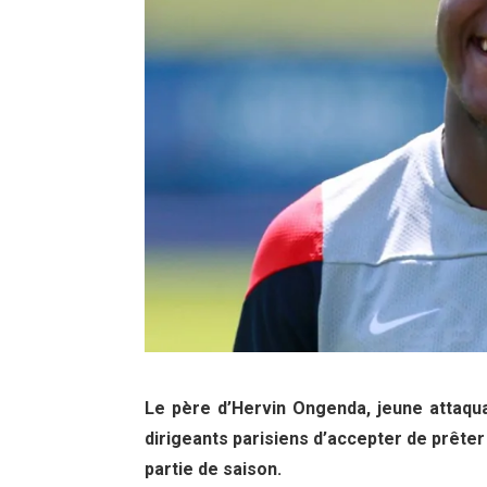
Le père d’Hervin Ongenda, jeune attaq
dirigeants parisiens d’accepter de prêter 
partie de saison.