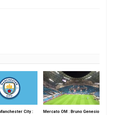
anchester City :
Mercato OM : Bruno Genesio