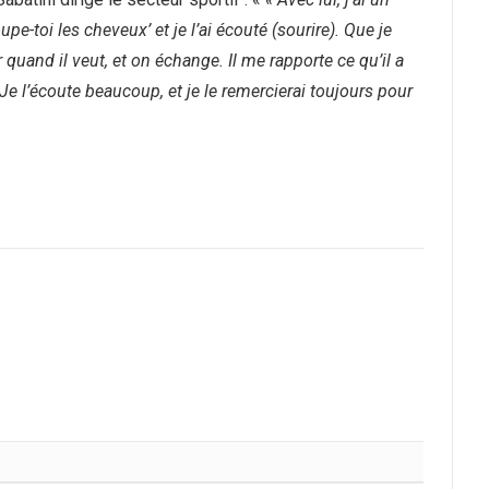
upe-toi les cheveux’ et je l’ai écouté (sourire). Que je
 quand il veut, et on échange. Il me rapporte ce qu’il a
Je l’écoute beaucoup, et je le remercierai toujours pour