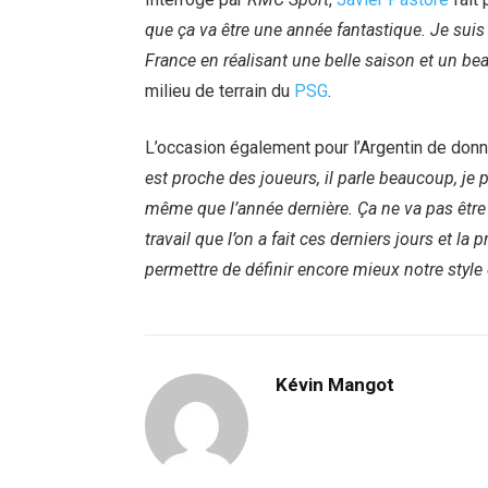
que ça va être une année fantastique. Je suis
France en réalisant une belle saison et un b
milieu de terrain du
PSG
.
L’occasion également pour l’Argentin de donne
est proche des joueurs, il parle beaucoup, je
même que l’année dernière. Ça ne va pas être
travail que l’on a fait ces derniers jours et l
permettre de définir encore mieux notre style 
Kévin Mangot