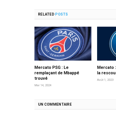
RELATED
POSTS
Mercato PSG : Le
Mercato :
remplaçant de Mbappé
la resco
trouvé
Août 1, 2023
Mar 14, 2024
UN COMMENTAIRE