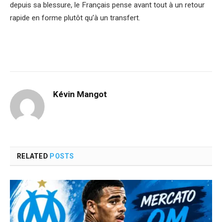
depuis sa blessure, le Français pense avant tout à un retour
rapide en forme plutôt qu’à un transfert.
Kévin Mangot
RELATED
POSTS