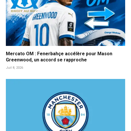
Mercato OM : Fenerbahçe accélère pour Mason
Greenwood, un accord se rapproche
Juil 8, 2026