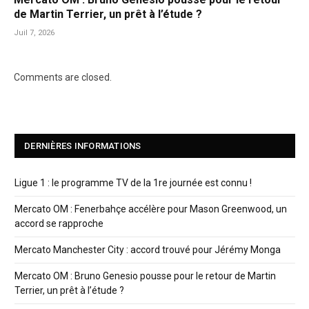
de Martin Terrier, un prêt à l’étude ?
Juil 7, 2026
Comments are closed.
DERNIÈRES INFORMATIONS
Ligue 1 : le programme TV de la 1re journée est connu !
Mercato OM : Fenerbahçe accélère pour Mason Greenwood, un
accord se rapproche
Mercato Manchester City : accord trouvé pour Jérémy Monga
Mercato OM : Bruno Genesio pousse pour le retour de Martin
Terrier, un prêt à l’étude ?