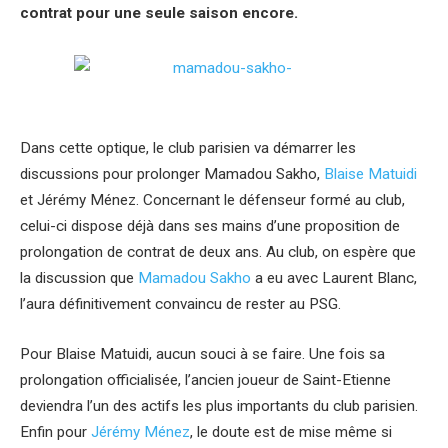
contrat pour une seule saison encore.
Dans cette optique, le club parisien va démarrer les
discussions pour prolonger Mamadou Sakho,
Blaise Matuidi
et Jérémy Ménez. Concernant le défenseur formé au club,
celui-ci dispose déjà dans ses mains d’une proposition de
prolongation de contrat de deux ans. Au club, on espère que
la discussion que
Mamadou Sakho
a eu avec Laurent Blanc,
l’aura définitivement convaincu de rester au PSG.
Pour Blaise Matuidi, aucun souci à se faire. Une fois sa
prolongation officialisée, l’ancien joueur de Saint-Etienne
deviendra l’un des actifs les plus importants du club parisien.
Enfin pour
Jérémy Ménez
, le doute est de mise même si