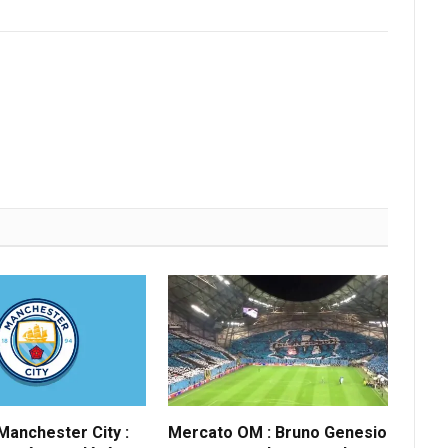
anchester City :
Mercato OM : Bruno Genesio