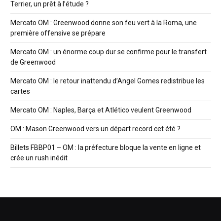
Terrier, un prêt à l’étude ?
Mercato OM : Greenwood donne son feu vert à la Roma, une
première offensive se prépare
Mercato OM : un énorme coup dur se confirme pour le transfert
de Greenwood
Mercato OM : le retour inattendu d’Angel Gomes redistribue les
cartes
Mercato OM : Naples, Barça et Atlético veulent Greenwood
OM : Mason Greenwood vers un départ record cet été ?
Billets FBBP01 – OM : la préfecture bloque la vente en ligne et
crée un rush inédit