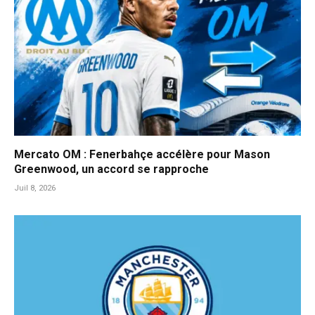
Mercato OM : Fenerbahçe accélère pour Mason
Greenwood, un accord se rapproche
Juil 8, 2026