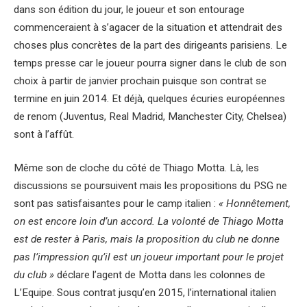
dans son édition du jour, le joueur et son entourage
commenceraient à s’agacer de la situation et attendrait des
choses plus concrètes de la part des dirigeants parisiens. Le
temps presse car le joueur pourra signer dans le club de son
choix à partir de janvier prochain puisque son contrat se
termine en juin 2014. Et déjà, quelques écuries européennes
de renom (Juventus, Real Madrid, Manchester City, Chelsea)
sont à l’affût.
Même son de cloche du côté de Thiago Motta. Là, les
discussions se poursuivent mais les propositions du PSG ne
sont pas satisfaisantes pour le camp italien :
« Honnêtement,
on est encore loin d’un accord. La volonté de Thiago Motta
est de rester à Paris, mais la proposition du club ne donne
pas l’impression qu’il est un joueur important pour le projet
du club »
déclare l’agent de Motta dans les colonnes de
L’Equipe. Sous contrat jusqu’en 2015, l’international italien