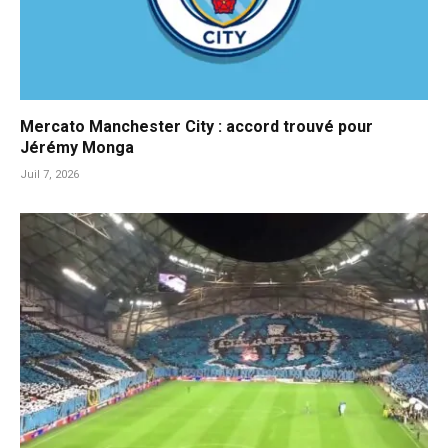
Mercato Manchester City : accord trouvé pour
Jérémy Monga
Juil 7, 2026