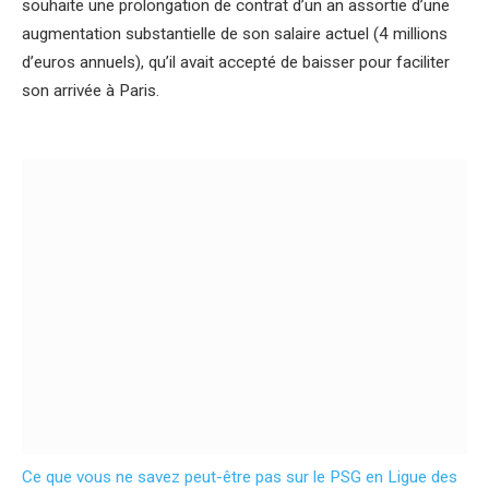
souhaite une prolongation de contrat d’un an assortie d’une
augmentation substantielle de son salaire actuel (4 millions
d’euros annuels), qu’il avait accepté de baisser pour faciliter
son arrivée à Paris.
Ce que vous ne savez peut-être pas sur le PSG en Ligue des