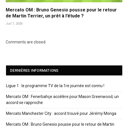
Mercato OM : Bruno Genesio pousse pour le retour
de Martin Terrier, un prêt à l’étude ?
Juil 7, 2026
Comments are closed.
DERNIÈRES INFORMATIONS
Ligue 1 : le programme TV de la 1re journée est connu !
Mercato OM : Fenerbahçe accélère pour Mason Greenwood, un
accord se rapproche
Mercato Manchester City : accord trouvé pour Jérémy Monga
Mercato OM : Bruno Genesio pousse pour le retour de Martin