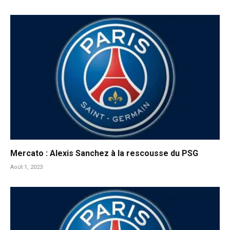
Mercato : Alexis Sanchez à la rescousse du PSG
Août 1, 2023