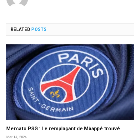
RELATED
POSTS
Mercato PSG : Le remplaçant de Mbappé trouvé
Mar 14, 2024