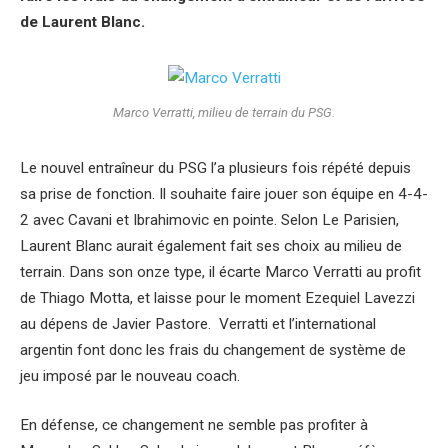
de Laurent Blanc.
Marco Verratti, milieu de terrain du PSG.
Le nouvel entraîneur du PSG l’a plusieurs fois répété depuis
sa prise de fonction. Il souhaite faire jouer son équipe en 4-4-
2 avec Cavani et Ibrahimovic en pointe. Selon Le Parisien,
Laurent Blanc aurait également fait ses choix au milieu de
terrain. Dans son onze type, il écarte Marco Verratti au profit
de Thiago Motta, et laisse pour le moment Ezequiel Lavezzi
au dépens de Javier Pastore. Verratti et l’international
argentin font donc les frais du changement de système de
jeu imposé par le nouveau coach.
En défense, ce changement ne semble pas profiter à