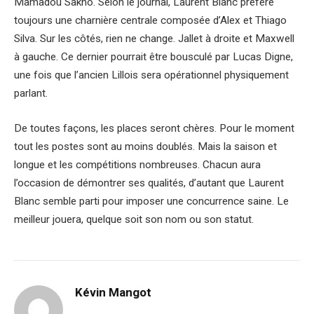
Mamadou Sakho. Selon le journal, Laurent Blanc préfère
toujours une charnière centrale composée d’Alex et Thiago
Silva. Sur les côtés, rien ne change. Jallet à droite et Maxwell
à gauche. Ce dernier pourrait être bousculé par Lucas Digne,
une fois que l’ancien Lillois sera opérationnel physiquement
parlant.
De toutes façons, les places seront chères. Pour le moment
tout les postes sont au moins doublés. Mais la saison et
longue et les compétitions nombreuses. Chacun aura
l’occasion de démontrer ses qualités, d’autant que Laurent
Blanc semble parti pour imposer une concurrence saine. Le
meilleur jouera, quelque soit son nom ou son statut.
Kévin Mangot