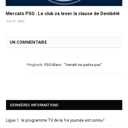
Mercato PSG : Le club va lever la clause de Dembélé
Juil 31, 2023
UN COMMENTAIRE
Pingback:
PSG-Blanc : "Verratti ne partira pas"
DERNIÈRES INFORMATIONS
Ligue 1 : le programme TV de la 1re journée est connu !