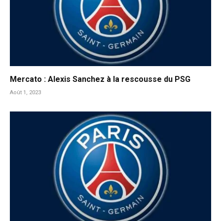
Mercato : Alexis Sanchez à la rescousse du PSG
Août 1, 2023