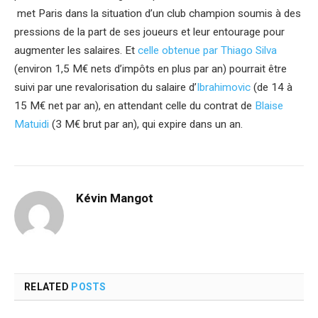
met Paris dans la situation d’un club champion soumis à des
pressions de la part de ses joueurs et leur entourage pour
augmenter les salaires. Et
celle obtenue par Thiago Silva
(environ 1,5 M€ nets d’impôts en plus par an) pourrait être
suivi par une revalorisation du salaire d’
Ibrahimovic
(de 14 à
15 M€ net par an), en attendant celle du contrat de
Blaise
Matuidi
(3 M€ brut par an), qui expire dans un an.
Kévin Mangot
RELATED
POSTS