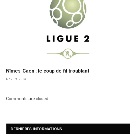
Nîmes-Caen : le coup de fil troublant
Nov 19, 2014
Comments are closed.
DERNIÈRES INFORMATIONS