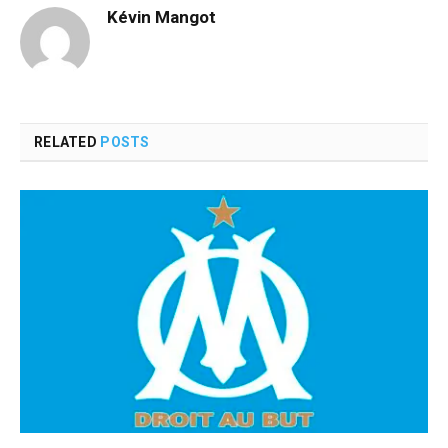
Kévin Mangot
RELATED
POSTS