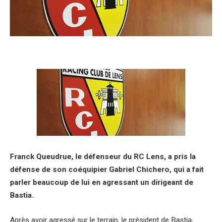
Franck Queudrue, le défenseur du RC Lens, a pris la
défense de son coéquipier Gabriel Chichero, qui a fait
parler beaucoup de lui en agressant un dirigeant de
Bastia.
Après avoir agressé sur le terrain, le président de Bastia,