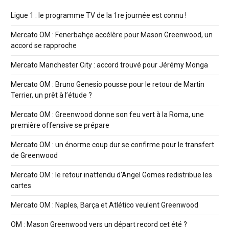
Ligue 1 : le programme TV de la 1re journée est connu !
Mercato OM : Fenerbahçe accélère pour Mason Greenwood, un
accord se rapproche
Mercato Manchester City : accord trouvé pour Jérémy Monga
Mercato OM : Bruno Genesio pousse pour le retour de Martin
Terrier, un prêt à l’étude ?
Mercato OM : Greenwood donne son feu vert à la Roma, une
première offensive se prépare
Mercato OM : un énorme coup dur se confirme pour le transfert
de Greenwood
Mercato OM : le retour inattendu d’Angel Gomes redistribue les
cartes
Mercato OM : Naples, Barça et Atlético veulent Greenwood
OM : Mason Greenwood vers un départ record cet été ?