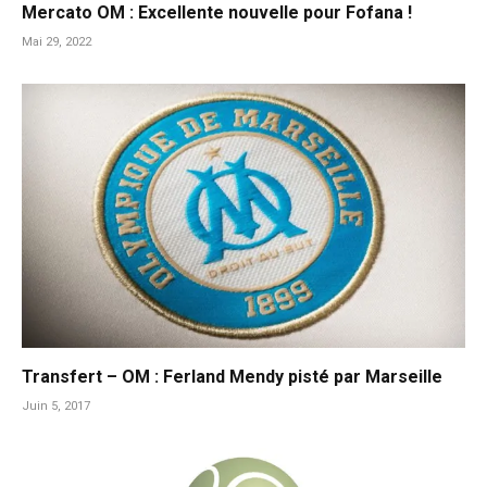
Mercato OM : Excellente nouvelle pour Fofana !
Mai 29, 2022
Transfert – OM : Ferland Mendy pisté par Marseille
Juin 5, 2017