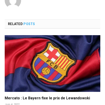
RELATED
POSTS
Mercato : Le Bayern fixe le prix de Lewandowski
Juin 4, 2022