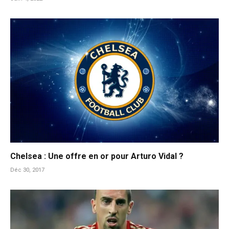
Chelsea : Une offre en or pour Arturo Vidal ?
Déc 30, 2017