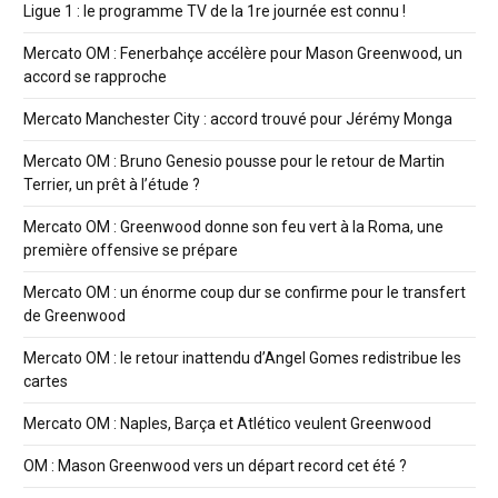
Ligue 1 : le programme TV de la 1re journée est connu !
Mercato OM : Fenerbahçe accélère pour Mason Greenwood, un
accord se rapproche
Mercato Manchester City : accord trouvé pour Jérémy Monga
Mercato OM : Bruno Genesio pousse pour le retour de Martin
Terrier, un prêt à l’étude ?
Mercato OM : Greenwood donne son feu vert à la Roma, une
première offensive se prépare
Mercato OM : un énorme coup dur se confirme pour le transfert
de Greenwood
Mercato OM : le retour inattendu d’Angel Gomes redistribue les
cartes
Mercato OM : Naples, Barça et Atlético veulent Greenwood
OM : Mason Greenwood vers un départ record cet été ?