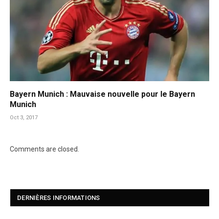
Bayern Munich : Mauvaise nouvelle pour le Bayern
Munich
Oct 3, 2017
Comments are closed.
DERNIÈRES INFORMATIONS