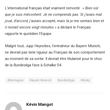
L’international français était vraiment remonté : «
Bien sûr
que je suis mécontent. Je ne comprends pas. Si j’avais mal
joué, d’accord, j’aurais accepté, mais là je me sentais bien et
il restait encore vingt minutes »
a déclaré le Français
rapporte le quotidien l’Equipe.
Malgré tout, Jupp Heynckes, l’entraîneur du Bayern Munich,
ne devrait pas tenir rigueur au Français de son comportement
au moment de sa sortie. Il devrait être titularisé pour le choc
de la Bundesliga face à Schalke 04.
Allemagne
Bayern Munich
Bundesliga
Ribéry
Kévin Mangot