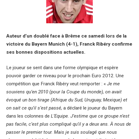
Auteur d’un doublé face à Brême ce samedi lors de la
victoire du Bayern Munich (4-1), Franck Ribéry confirme
ses bonnes dispositions actuelles.
Le joueur se sent dans une forme olympique et espère
pouvoir garder ce niveau pour le prochain Euro 2012. Une
compétition que Franck Ribéry veut remporter : «
Je me
souviens qu’en 2010 (pour la Coupe du monde), on avait
évoqué un bon tirage (Afrique du Sud, Uruguay, Mexique) et
on sait ce qu’il s’est passé,
a déclaré le joueur du Bayern
dans les colonnes de
L’Equipe. J’estime que ce groupe n’est
pas facile, c’est plus compliqué qu’il y a deux ans. À nous de
passer le premier tour. Mais je suis soulagé que nous