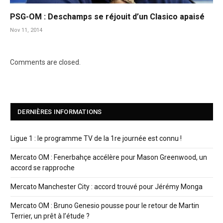
PSG-OM : Deschamps se réjouit d’un Clasico apaisé
Nov 11, 2014
Comments are closed.
DERNIÈRES INFORMATIONS
Ligue 1 : le programme TV de la 1re journée est connu !
Mercato OM : Fenerbahçe accélère pour Mason Greenwood, un
accord se rapproche
Mercato Manchester City : accord trouvé pour Jérémy Monga
Mercato OM : Bruno Genesio pousse pour le retour de Martin
Terrier, un prêt à l’étude ?