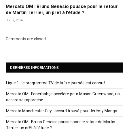
Mercato OM : Bruno Genesio pousse pour le retour
de Martin Terrier, un prêt à l’étude ?
Juil 7, 2026
Comments are closed.
DERNIÈRES INFORMATIONS
Ligue 1 : le programme TV de la 1re journée est connu !
Mercato OM : Fenerbahçe accélère pour Mason Greenwood, un
accord se rapproche
Mercato Manchester City : accord trouvé pour Jérémy Monga
Mercato OM : Bruno Genesio pousse pour le retour de Martin
Terrier, un prêt à l’étude ?