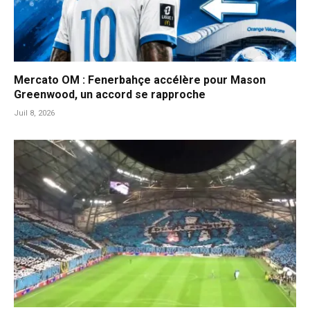
Mercato OM : Fenerbahçe accélère pour Mason
Greenwood, un accord se rapproche
Juil 8, 2026