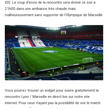
IOS. Le coup d’envoi de la rencontre sera donné ce soir à
21h00 dans une ambiance très chaude mais
malheureusement sans supporter de l’Olympique de Marseille
Vous pourrez trouver un widget pour suivre gratuitement la
rencontre Lyon / Marseille en direct live sur notre site
internet. Pour ceux n’ayant pas la possibilité de voir le match