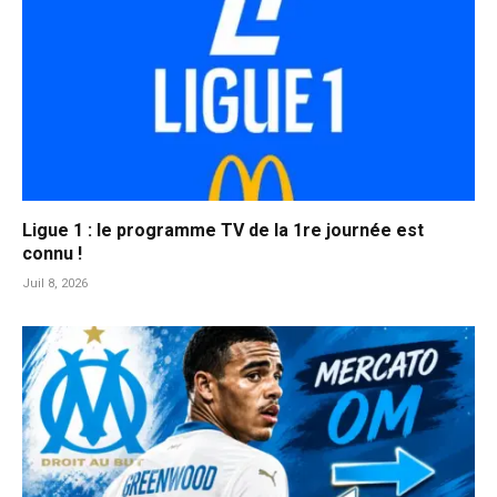
Ligue 1 : le programme TV de la 1re journée est
connu !
Juil 8, 2026