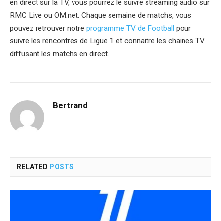
en direct sur la TV, vous pourrez le suivre streaming audio sur
RMC Live ou OM.net. Chaque semaine de matchs, vous
pouvez retrouver notre
programme TV de Football
pour
suivre les rencontres de Ligue 1 et connaitre les chaines TV
diffusant les matchs en direct.
Bertrand
RELATED
POSTS