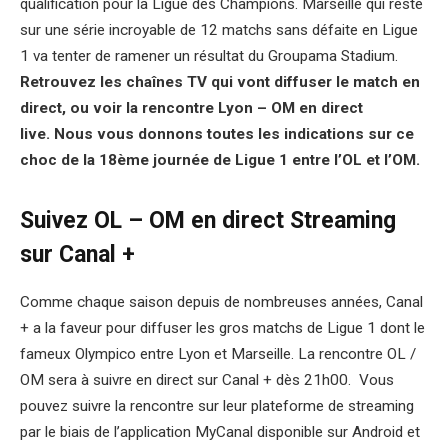
qualification pour la Ligue des Champions. Marseille qui reste
sur une série incroyable de 12 matchs sans défaite en Ligue
1 va tenter de ramener un résultat du Groupama Stadium.
Retrouvez les chaînes TV qui vont diffuser le match en
direct, ou voir la rencontre Lyon – OM en direct
live. Nous vous donnons toutes les indications sur ce
choc de la 18ème journée de Ligue 1 entre l’OL et l’OM.
Suivez OL – OM en direct Streaming
sur Canal +
Comme chaque saison depuis de nombreuses années, Canal
+ a la faveur pour diffuser les gros matchs de Ligue 1 dont le
fameux Olympico entre Lyon et Marseille. La rencontre OL /
OM sera à suivre en direct sur Canal + dès 21h00. Vous
pouvez suivre la rencontre sur leur plateforme de streaming
par le biais de l’application MyCanal disponible sur Android et