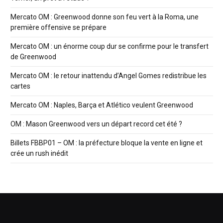
Mercato OM : Greenwood donne son feu vert à la Roma, une
première offensive se prépare
Mercato OM : un énorme coup dur se confirme pour le transfert
de Greenwood
Mercato OM : le retour inattendu d’Angel Gomes redistribue les
cartes
Mercato OM : Naples, Barça et Atlético veulent Greenwood
OM : Mason Greenwood vers un départ record cet été ?
Billets FBBP01 – OM : la préfecture bloque la vente en ligne et
crée un rush inédit