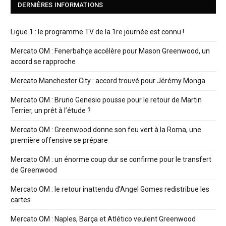
DERNIÈRES INFORMATIONS
Ligue 1 : le programme TV de la 1re journée est connu !
Mercato OM : Fenerbahçe accélère pour Mason Greenwood, un
accord se rapproche
Mercato Manchester City : accord trouvé pour Jérémy Monga
Mercato OM : Bruno Genesio pousse pour le retour de Martin
Terrier, un prêt à l’étude ?
Mercato OM : Greenwood donne son feu vert à la Roma, une
première offensive se prépare
Mercato OM : un énorme coup dur se confirme pour le transfert
de Greenwood
Mercato OM : le retour inattendu d’Angel Gomes redistribue les
cartes
Mercato OM : Naples, Barça et Atlético veulent Greenwood