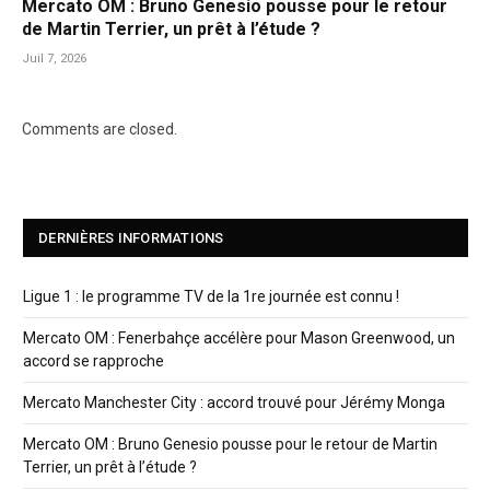
Mercato OM : Bruno Genesio pousse pour le retour
de Martin Terrier, un prêt à l’étude ?
Juil 7, 2026
Comments are closed.
DERNIÈRES INFORMATIONS
Ligue 1 : le programme TV de la 1re journée est connu !
Mercato OM : Fenerbahçe accélère pour Mason Greenwood, un
accord se rapproche
Mercato Manchester City : accord trouvé pour Jérémy Monga
Mercato OM : Bruno Genesio pousse pour le retour de Martin
Terrier, un prêt à l’étude ?