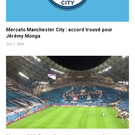
Mercato Manchester City : accord trouvé pour
Jérémy Monga
Juil 7, 2026