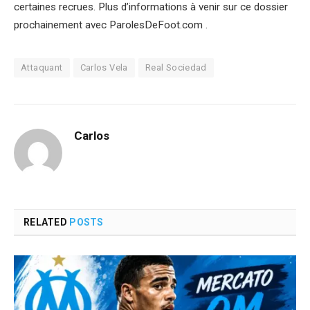
certaines recrues. Plus d’informations à venir sur ce dossier
prochainement avec ParolesDeFoot.com .
Attaquant
Carlos Vela
Real Sociedad
Carlos
RELATED
POSTS