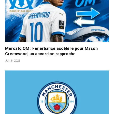
Mercato OM : Fenerbahçe accélère pour Mason
Greenwood, un accord se rapproche
Juil 8, 2026