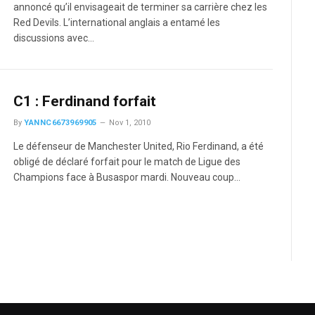
annoncé qu’il envisageait de terminer sa carrière chez les
Red Devils. L’international anglais a entamé les
discussions avec…
C1 : Ferdinand forfait
By
YANNC6673969905
Nov 1, 2010
Le défenseur de Manchester United, Rio Ferdinand, a été
obligé de déclaré forfait pour le match de Ligue des
Champions face à Busaspor mardi. Nouveau coup…