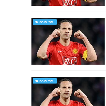
MERCATO FOOT
MERCATO FOOT