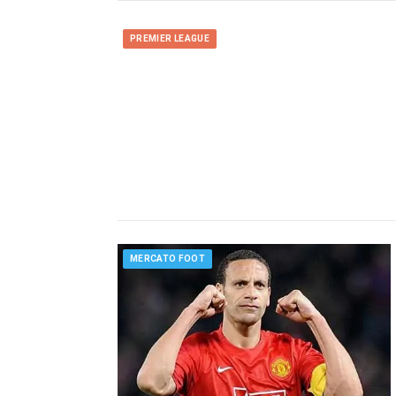
PREMIER LEAGUE
MERCATO FOOT