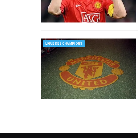
LIGUE DES CHAMPIONS