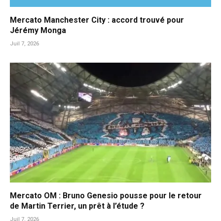
Mercato Manchester City : accord trouvé pour
Jérémy Monga
Juil 7, 2026
Mercato OM : Bruno Genesio pousse pour le retour
de Martin Terrier, un prêt à l’étude ?
Juil 7, 2026