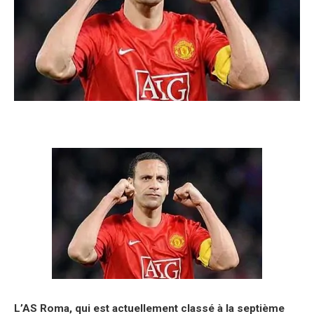
L’AS Roma, qui est actuellement classé à la septième