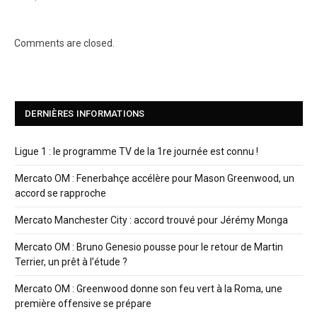
Comments are closed.
DERNIÈRES INFORMATIONS
Ligue 1 : le programme TV de la 1re journée est connu !
Mercato OM : Fenerbahçe accélère pour Mason Greenwood, un
accord se rapproche
Mercato Manchester City : accord trouvé pour Jérémy Monga
Mercato OM : Bruno Genesio pousse pour le retour de Martin
Terrier, un prêt à l’étude ?
Mercato OM : Greenwood donne son feu vert à la Roma, une
première offensive se prépare