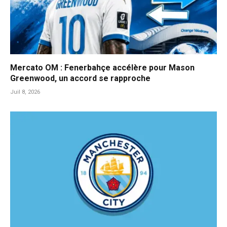
Mercato OM : Fenerbahçe accélère pour Mason
Greenwood, un accord se rapproche
Juil 8, 2026