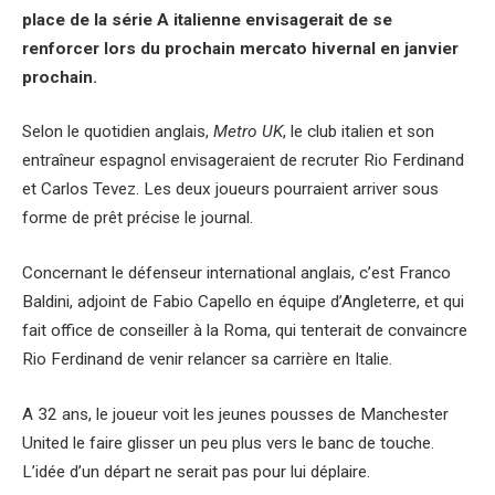
place de la série A italienne envisagerait de se
renforcer lors du prochain mercato hivernal en janvier
prochain.
Selon le quotidien anglais,
Metro UK
, le club italien et son
entraîneur espagnol envisageraient de recruter Rio Ferdinand
et Carlos Tevez. Les deux joueurs pourraient arriver sous
forme de prêt précise le journal.
Concernant le défenseur international anglais, c’est Franco
Baldini, adjoint de Fabio Capello en équipe d’Angleterre, et qui
fait office de conseiller à la Roma, qui tenterait de convaincre
Rio Ferdinand de venir relancer sa carrière en Italie.
A 32 ans, le joueur voit les jeunes pousses de Manchester
United le faire glisser un peu plus vers le banc de touche.
L’idée d’un départ ne serait pas pour lui déplaire.