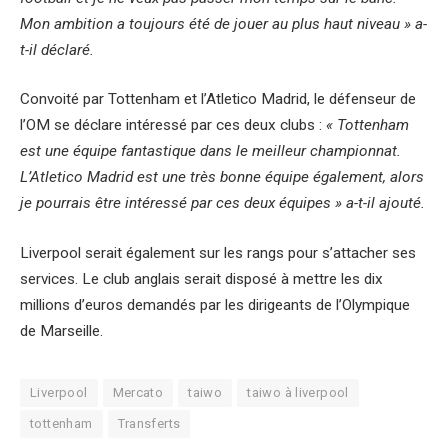
Mon ambition a toujours été de jouer au plus haut niveau » a-
t-il déclaré.
Convoité par Tottenham et l’Atletico Madrid, le défenseur de
l’OM se déclare intéressé par ces deux clubs :
«
Tottenham
est une équipe fantastique dans le meilleur championnat.
L’Atletico Madrid est une très bonne équipe également, alors
je pourrais être intéressé par ces deux équipes » a-t-il ajouté.
Liverpool serait également sur les rangs pour s’attacher ses
services. Le club anglais serait disposé à mettre les dix
millions d’euros demandés par les dirigeants de l’Olympique
de Marseille.
Liverpool
Mercato
taiwo
taiwo à liverpool
tottenham
Transferts