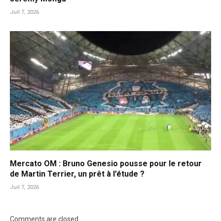
Juil 7, 2026
Mercato OM : Bruno Genesio pousse pour le retour
de Martin Terrier, un prêt à l’étude ?
Juil 7, 2026
Comments are closed.