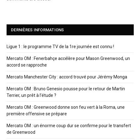
DERNIÈRES INFORMATIONS
Ligue 1 : le programme TV de la 1re journée est connu !
Mercato OM : Fenerbahçe accélère pour Mason Greenwood, un
accord se rapproche
Mercato Manchester City : accord trouvé pour Jérémy Monga
Mercato OM : Bruno Genesio pousse pour le retour de Martin
Terrier, un prêt à l’étude ?
Mercato OM : Greenwood donne son feu vert à la Roma, une
première offensive se prépare
Mercato OM : un énorme coup dur se confirme pour le transfert
de Greenwood