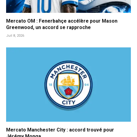
Mercato OM : Fenerbahçe accélère pour Mason
Greenwood, un accord se rapproche
Juil 8, 2026
Mercato Manchester City : accord trouvé pour
Jérémy Monga