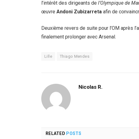
l’intérêt des dirigeants de
l’Olympique de Mar
œuvre
Andoni Zubizarreta
afin de convaincr
Deuxième revers de suite pour l’OM après l
finalement prolonger avec Arsenal.
Lille
Thiago Mendes
Nicolas R.
RELATED
POSTS