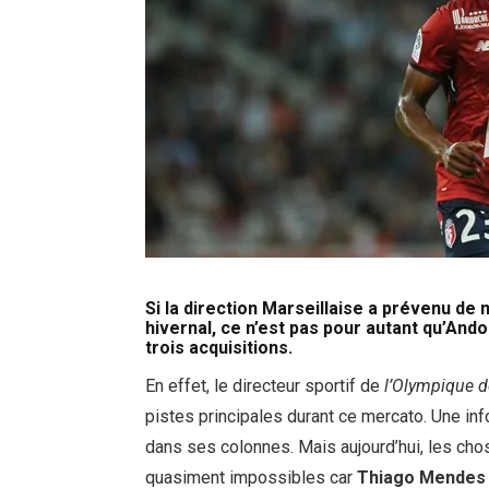
Si la direction Marseillaise a prévenu de
hivernal, ce n’est pas pour autant qu’
Ando
trois acquisitions.
En effet, le directeur sportif de
l’Olympique d
pistes principales durant ce mercato. Une i
dans ses colonnes. Mais aujourd’hui, les cho
quasiment impossibles car
Thiago Mendes