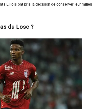
nts Lillois ont pris la décision de conserver leur milieu
as du Losc ?