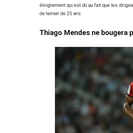
éloignement qui est dû au fait que les dirigea
de terrain de 25 ans.
Thiago Mendes ne bougera p