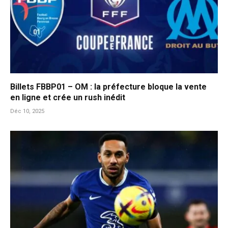
Billets FBBP01 – OM : la préfecture bloque la vente
en ligne et crée un rush inédit
Déc 10, 2025