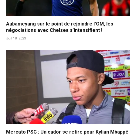
Aubameyang sur le point de rejoindre l’OM, les
négociations avec Chelsea s’intensifient !
Juil 18, 2023
Mercato PSG : Un cador se retire pour Kylian Mbappé