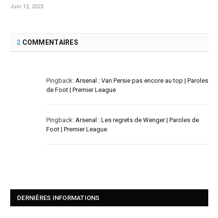
Juin 12, 2023
2
COMMENTAIRES
Pingback:
Arsenal : Van Persie pas encore au top | Paroles
de Foot | Premier League
Pingback:
Arsenal : Les regrets de Wenger | Paroles de
Foot | Premier League
DERNIÈRES INFORMATIONS