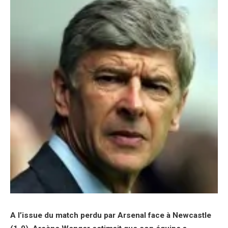
A l’issue du match perdu par Arsenal face à Newcastle