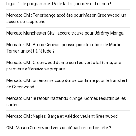
Ligue 1 : le programme TV de la 1re journée est connu !
Mercato OM : Fenerbahçe accélère pour Mason Greenwood, un
accord se rapproche
Mercato Manchester City : accord trouvé pour Jérémy Monga
Mercato OM : Bruno Genesio pousse pour le retour de Martin
Terrier, un prêt à l’étude ?
Mercato OM : Greenwood donne son feu vert à la Roma, une
première offensive se prépare
Mercato OM : un énorme coup dur se confirme pour le transfert
de Greenwood
Mercato OM : le retour inattendu d’Angel Gomes redistribue les
cartes
Mercato OM : Naples, Barça et Atlético veulent Greenwood
OM : Mason Greenwood vers un départ record cet été ?