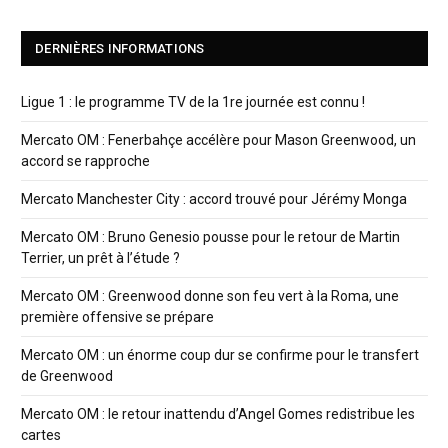
DERNIÈRES INFORMATIONS
Ligue 1 : le programme TV de la 1re journée est connu !
Mercato OM : Fenerbahçe accélère pour Mason Greenwood, un
accord se rapproche
Mercato Manchester City : accord trouvé pour Jérémy Monga
Mercato OM : Bruno Genesio pousse pour le retour de Martin
Terrier, un prêt à l’étude ?
Mercato OM : Greenwood donne son feu vert à la Roma, une
première offensive se prépare
Mercato OM : un énorme coup dur se confirme pour le transfert
de Greenwood
Mercato OM : le retour inattendu d’Angel Gomes redistribue les
cartes