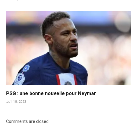
PSG : une bonne nouvelle pour Neymar
Juil 18, 2023
Comments are closed.