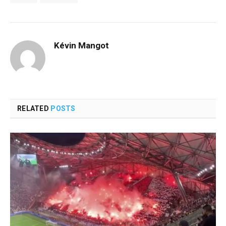
Kévin Mangot
RELATED
POSTS