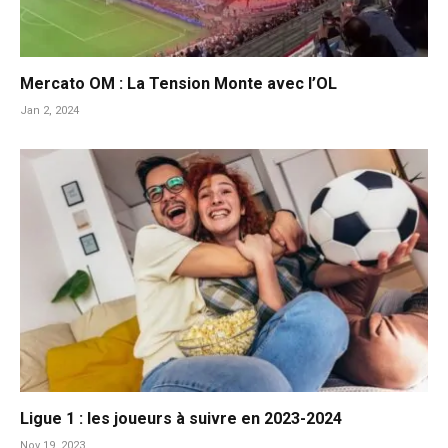
Mercato OM : La Tension Monte avec l’OL
Jan 2, 2024
Ligue 1 : les joueurs à suivre en 2023-2024
Nov 19, 2023