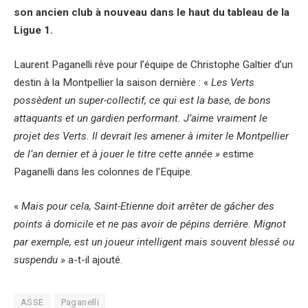
son ancien club à nouveau dans le haut du tableau de la
Ligue 1.
Laurent Paganelli rêve pour l’équipe de Christophe Galtier d’un
destin à la Montpellier la saison dernière : «
Les Verts
possèdent un super-collectif, ce qui est la base, de bons
attaquants et un gardien performant. J’aime vraiment le
projet des Verts. Il devrait les amener à imiter le Montpellier
de l’an dernier et à jouer le titre cette année »
estime
Paganelli dans les colonnes de l’Equipe.
«
Mais pour cela, Saint-Etienne doit arrêter de gâcher des
points à domicile et ne pas avoir de pépins derrière. Mignot
par exemple, est un joueur intelligent mais souvent blessé ou
suspendu »
a-t-il ajouté.
ASSE
Paganelli