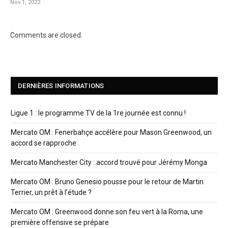
Nov 1, 2022
Comments are closed.
DERNIÈRES INFORMATIONS
Ligue 1 : le programme TV de la 1re journée est connu !
Mercato OM : Fenerbahçe accélère pour Mason Greenwood, un
accord se rapproche
Mercato Manchester City : accord trouvé pour Jérémy Monga
Mercato OM : Bruno Genesio pousse pour le retour de Martin
Terrier, un prêt à l’étude ?
Mercato OM : Greenwood donne son feu vert à la Roma, une
première offensive se prépare