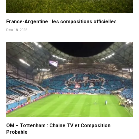
France-Argentine : les compositions officielles
Déc 18, 2022
OM – Tottenham : Chaine TV et Composition
Probable