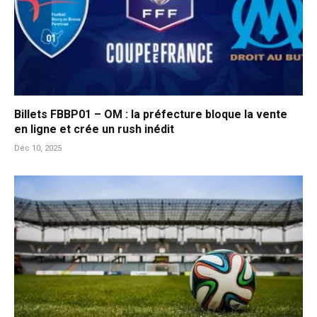
Billets FBBP01 – OM : la préfecture bloque la vente
en ligne et crée un rush inédit
Déc 10, 2025