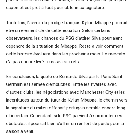
espoir et est prêt à tout pour obtenir sa signature.
Toutefois, l’avenir du prodige français Kylian Mbappé pourrait
être un élément clé de cette équation. Selon certains
observateurs, les chances du PSG d’attirer Silva pourraient
dépendre de la situation de Mbappé. Reste à voir comment
cette histoire évoluera dans les prochains mois. Le mercato
n’a pas encore livré tous ses secrets.
En conclusion, la quête de Bernardo Silva par le Paris Saint-
Germain est semée d'embûches. Entre les rivalités avec
d’autres clubs, les négociations avec Manchester City et les
incertitudes autour du futur de Kylian Mbappé, le chemin vers
la signature du milieu offensif portugais semble encore long
et incertain. Cependant, si le PSG parvient à surmonter ces
obstacles, il pourrait bien s’offrir un renfort de poids pour la
saison à venir.