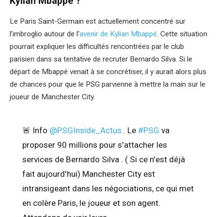
Kylian Mbappé ?
Le Paris Saint-Germain est actuellement concentré sur
l’imbroglio autour de l’
avenir de Kylian Mbappé
. Cette situation
pourrait expliquer les difficultés rencontrées par le club
parisien dans sa tentative de recruter Bernardo Silva. Si le
départ de Mbappé venait à se concrétiser, il y aurait alors plus
de chances pour que le PSG parvienne à mettre la main sur le
joueur de Manchester City.
🚨 Info
@PSGInside_Actus
. Le
#PSG
va
proposer 90 millions pour s'attacher les
services de Bernardo Silva . ( Si ce n'est déjà
fait aujourd'hui) Manchester City est
intransigeant dans les négociations, ce qui met
en colère Paris, le joueur et son agent.