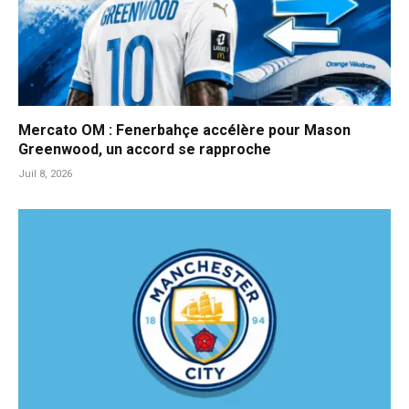
Mercato OM : Fenerbahçe accélère pour Mason
Greenwood, un accord se rapproche
Juil 8, 2026