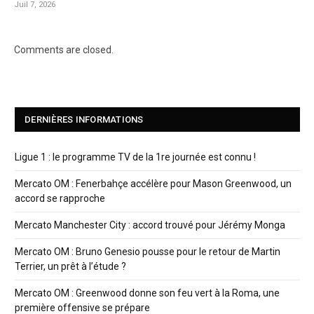
Juil 7, 2026
Comments are closed.
DERNIÈRES INFORMATIONS
Ligue 1 : le programme TV de la 1re journée est connu !
Mercato OM : Fenerbahçe accélère pour Mason Greenwood, un
accord se rapproche
Mercato Manchester City : accord trouvé pour Jérémy Monga
Mercato OM : Bruno Genesio pousse pour le retour de Martin
Terrier, un prêt à l’étude ?
Mercato OM : Greenwood donne son feu vert à la Roma, une
première offensive se prépare