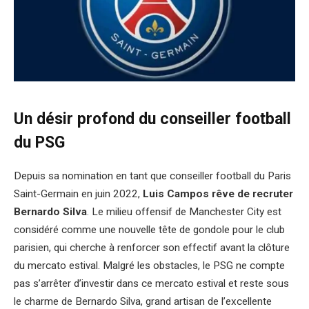
Un désir profond du conseiller football
du PSG
Depuis sa nomination en tant que conseiller football du Paris
Saint-Germain en juin 2022,
Luis Campos rêve de recruter
Bernardo Silva
. Le milieu offensif de Manchester City est
considéré comme une nouvelle tête de gondole pour le club
parisien, qui cherche à renforcer son effectif avant la clôture
du mercato estival. Malgré les obstacles, le PSG ne compte
pas s’arrêter d’investir dans ce mercato estival et reste sous
le charme de Bernardo Silva, grand artisan de l’excellente