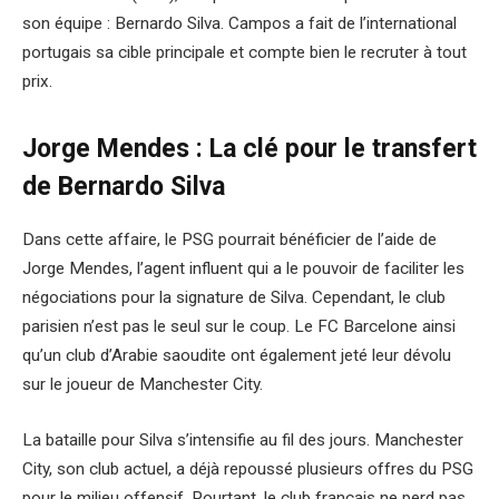
son équipe : Bernardo Silva. Campos a fait de l’international
portugais sa cible principale et compte bien le recruter à tout
prix.
Jorge Mendes : La clé pour le transfert
de Bernardo Silva
Dans cette affaire, le PSG pourrait bénéficier de l’aide de
Jorge Mendes, l’agent influent qui a le pouvoir de faciliter les
négociations pour la signature de Silva. Cependant, le club
parisien n’est pas le seul sur le coup. Le FC Barcelone ainsi
qu’un club d’Arabie saoudite ont également jeté leur dévolu
sur le joueur de Manchester City.
La bataille pour Silva s’intensifie au fil des jours. Manchester
City, son club actuel, a déjà repoussé plusieurs offres du PSG
pour le milieu offensif. Pourtant, le club français ne perd pas