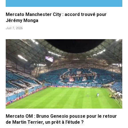
Mercato Manchester City : accord trouvé pour
Jérémy Monga
Juil 7, 2026
Mercato OM : Bruno Genesio pousse pour le retour
de Martin Terrier, un prêt à l’étude ?