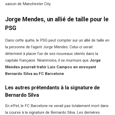
saison de Manchester City.
Jorge Mendes, un allié de taille pour le
PSG
Dans cette quête, le PSG peut compter sur un allié de taille en
la personne de l’agent Jorge Mendes. Celui-ci serait
déterminé à placer l’un de ses nouveaux clients dans la
capitale française. Néanmoins, il se murmure que
Jorge
Mendes pourrait trahir Luis Campos en envoyant
Bernardo Silva au FC Barcelone
.
Les autres prétendants à la signature de
Bernardo Silva
En effet, le FC Barcelone ne serait pas totalement mort dans
la course à la signature de Bernardo Silva. Les dernières