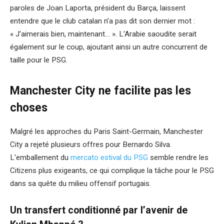
paroles de Joan Laporta, président du Barça, laissent
entendre que le club catalan n’a pas dit son dernier mot :
« J’aimerais bien, maintenant… ». L’Arabie saoudite serait
également sur le coup, ajoutant ainsi un autre concurrent de
taille pour le PSG.
Manchester City ne facilite pas les
choses
Malgré les approches du Paris Saint-Germain, Manchester
City a rejeté plusieurs offres pour Bernardo Silva.
L'emballement du
mercato estival du PSG
semble rendre les
Citizens plus exigeants, ce qui complique la tâche pour le PSG
dans sa quête du milieu offensif portugais.
Un transfert conditionné par l’avenir de