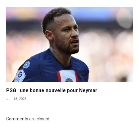
PSG : une bonne nouvelle pour Neymar
Juil 18, 2023
Comments are closed.