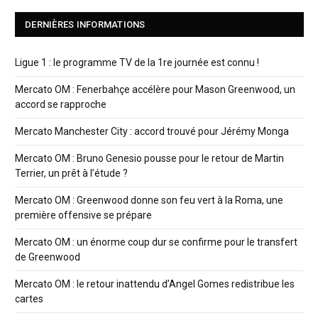
DERNIÈRES INFORMATIONS
Ligue 1 : le programme TV de la 1re journée est connu !
Mercato OM : Fenerbahçe accélère pour Mason Greenwood, un
accord se rapproche
Mercato Manchester City : accord trouvé pour Jérémy Monga
Mercato OM : Bruno Genesio pousse pour le retour de Martin
Terrier, un prêt à l’étude ?
Mercato OM : Greenwood donne son feu vert à la Roma, une
première offensive se prépare
Mercato OM : un énorme coup dur se confirme pour le transfert
de Greenwood
Mercato OM : le retour inattendu d’Angel Gomes redistribue les
cartes