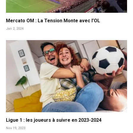
Mercato OM : La Tension Monte avec l’OL
Jan 2, 2024
Ligue 1 : les joueurs à suivre en 2023-2024
Nov 19, 2023