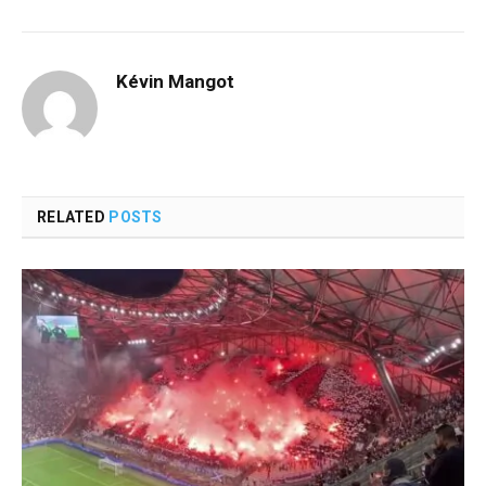
Kévin Mangot
RELATED
POSTS