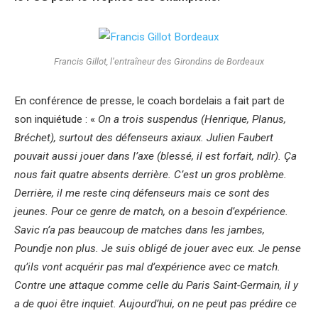
Francis Gillot, l’entraîneur des Girondins de Bordeaux
En conférence de presse, le coach bordelais a fait part de
son inquiétude : «
On a trois suspendus (Henrique, Planus,
Bréchet), surtout des défenseurs axiaux. Julien Faubert
pouvait aussi jouer dans l’axe (blessé, il est forfait, ndlr). Ça
nous fait quatre absents derrière. C’est un gros problème.
Derrière, il me reste cinq défenseurs mais ce sont des
jeunes. Pour ce genre de match, on a besoin d’expérience.
Savic n’a pas beaucoup de matches dans les jambes,
Poundje non plus. Je suis obligé de jouer avec eux. Je pense
qu’ils vont acquérir pas mal d’expérience avec ce match.
Contre une attaque comme celle du Paris Saint-Germain, il y
a de quoi être inquiet. Aujourd’hui, on ne peut pas prédire ce