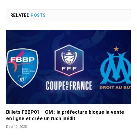
RELATED
POSTS
Billets FBBP01 – OM : la préfecture bloque la vente
en ligne et crée un rush inédit
Déc 10, 2025