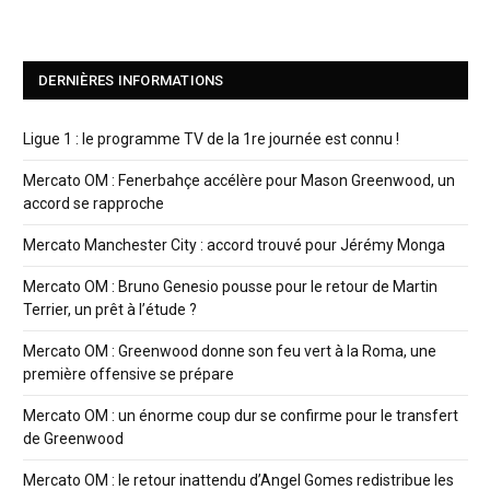
DERNIÈRES INFORMATIONS
Ligue 1 : le programme TV de la 1re journée est connu !
Mercato OM : Fenerbahçe accélère pour Mason Greenwood, un
accord se rapproche
Mercato Manchester City : accord trouvé pour Jérémy Monga
Mercato OM : Bruno Genesio pousse pour le retour de Martin
Terrier, un prêt à l’étude ?
Mercato OM : Greenwood donne son feu vert à la Roma, une
première offensive se prépare
Mercato OM : un énorme coup dur se confirme pour le transfert
de Greenwood
Mercato OM : le retour inattendu d’Angel Gomes redistribue les