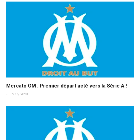
Mercato OM : Premier départ acté vers la Série A !
Juin 16, 2023