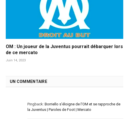
OM : Un joueur de la Juventus pourrait débarquer lors
de ce mercato
Juin 14, 2023
UN COMMENTAIRE
Pingback:
Borriello s'éloigne de l'OM et se rapproche de
la Juventus | Paroles de Foot | Mercato