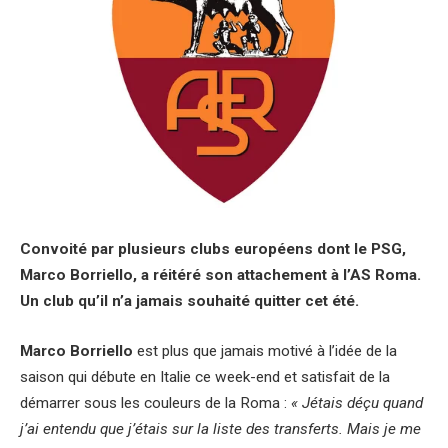
Convoité par plusieurs clubs européens dont le PSG,
Marco Borriello, a réitéré son attachement à l’AS Roma.
Un club qu’il n’a jamais souhaité quitter cet été.
Marco Borriello
est plus que jamais motivé à l’idée de la
saison qui débute en Italie ce week-end et satisfait de la
démarrer sous les couleurs de la Roma :
« Jétais déçu quand
j’ai entendu que j’étais sur la liste des transferts. Mais je me