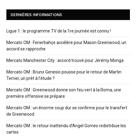
DERNIÈRES INFORMATIONS
Ligue 1 : le programme TV de la 1re journée est connu !
Mercato OM : Fenerbahçe accélère pour Mason Greenwood, un
accord se rapproche
Mercato Manchester City : accord trouvé pour Jérémy Monga
Mercato OM : Bruno Genesio pousse pour le retour de Martin
Terrier, un prêt à l’étude ?
Mercato OM : Greenwood donne son feu vert à la Roma, une
première offensive se prépare
Mercato OM : un énorme coup dur se confirme pour le transfert
de Greenwood
Mercato OM : le retour inattendu d’Angel Gomes redistribue les
cartes