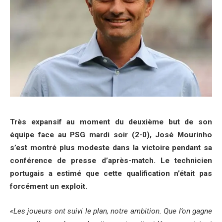
Très expansif au moment du deuxième but de son
équipe face au PSG mardi soir (2-0), José Mourinho
s’est montré plus modeste dans la victoire pendant sa
conférence de presse d’après-match. Le technicien
portugais a estimé que cette qualification n’était pas
forcément un exploit.
«Les joueurs ont suivi le plan, notre ambition. Que l’on gagne