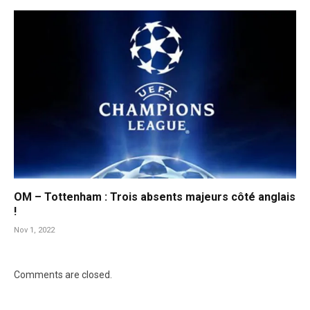
OM – Tottenham : Trois absents majeurs côté anglais
!
Nov 1, 2022
Comments are closed.