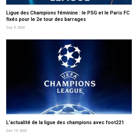
Ligue des Champions féminine : le PSG et le Paris FC
fixés pour le 2e tour des barrages
Sep 9, 2024
L’actualité de la ligue des champions avec foot221
Déc 19, 2022