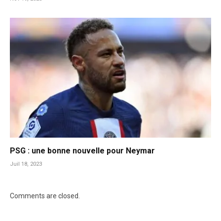
PSG : une bonne nouvelle pour Neymar
Juil 18, 2023
Comments are closed.