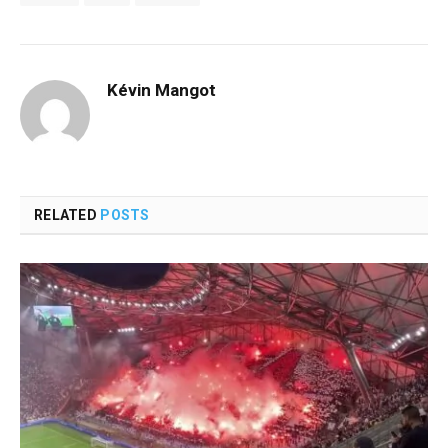
Kévin Mangot
RELATED
POSTS