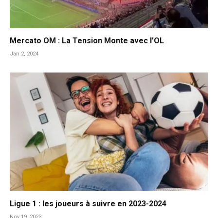
Mercato OM : La Tension Monte avec l’OL
Jan 2, 2024
Ligue 1 : les joueurs à suivre en 2023-2024
Nov 19, 2023