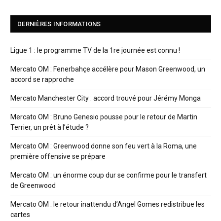
DERNIÈRES INFORMATIONS
Ligue 1 : le programme TV de la 1re journée est connu !
Mercato OM : Fenerbahçe accélère pour Mason Greenwood, un
accord se rapproche
Mercato Manchester City : accord trouvé pour Jérémy Monga
Mercato OM : Bruno Genesio pousse pour le retour de Martin
Terrier, un prêt à l’étude ?
Mercato OM : Greenwood donne son feu vert à la Roma, une
première offensive se prépare
Mercato OM : un énorme coup dur se confirme pour le transfert
de Greenwood
Mercato OM : le retour inattendu d’Angel Gomes redistribue les
cartes