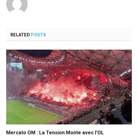
RELATED
POSTS
Mercato OM : La Tension Monte avec l’OL