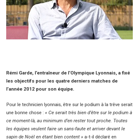
Rémi Garde, l’entraîneur de l’Olympique Lyonnais, a fixé
les objectifs pour les quatre derniers matches de
l’année 2012 pour son équipe.
Pour le technicien lyonnais, être sur le podium à la trêve serait
une bonne chose :
« Ce serait très bien d’être sur le podium à
ce moment-là, au minimum d’en rester tout proche. Toutes
les équipes veulent faire un sans-faute et arriver devant le
sapin de Noël en étant bien content »
a-t-il déclaré en