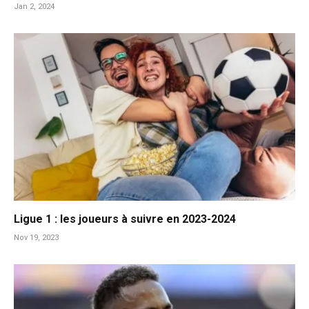
Jan 2, 2024
Ligue 1 : les joueurs à suivre en 2023-2024
Nov 19, 2023