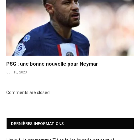
PSG : une bonne nouvelle pour Neymar
Juil 18, 2023
Comments are closed.
DERNIÈRES INFORMATIONS