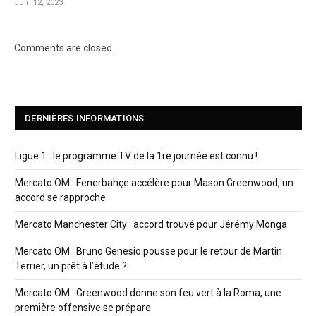
Juin 12, 2023
Comments are closed.
DERNIÈRES INFORMATIONS
Ligue 1 : le programme TV de la 1re journée est connu !
Mercato OM : Fenerbahçe accélère pour Mason Greenwood, un
accord se rapproche
Mercato Manchester City : accord trouvé pour Jérémy Monga
Mercato OM : Bruno Genesio pousse pour le retour de Martin
Terrier, un prêt à l’étude ?
Mercato OM : Greenwood donne son feu vert à la Roma, une
première offensive se prépare