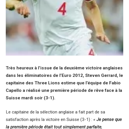
Très heureux à l’issue de la deuxième victoire anglaises
dans les éliminatoires de l’Euro 2012, Steven Gerrard, le
capitaine des Three Lions estime que l’équipe de Fabio
Capello a réalisé une première période de rêve face à la
Suisse mardi soir (3-1).
Le capitaine de la sélection anglaise a fait part de sa
satisfaction après la victoire en Suisse (3-1) :
«
Je pense que
la première période était tout simplement parfaite
,