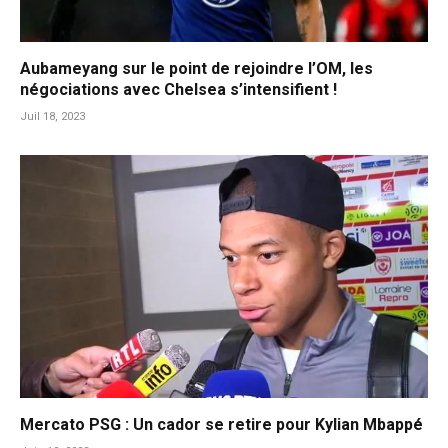
Aubameyang sur le point de rejoindre l’OM, les
négociations avec Chelsea s’intensifient !
Juil 18, 2023
Mercato PSG : Un cador se retire pour Kylian Mbappé