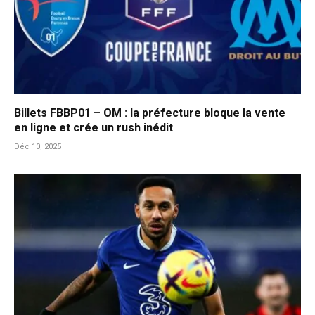
Billets FBBP01 – OM : la préfecture bloque la vente
en ligne et crée un rush inédit
Déc 10, 2025