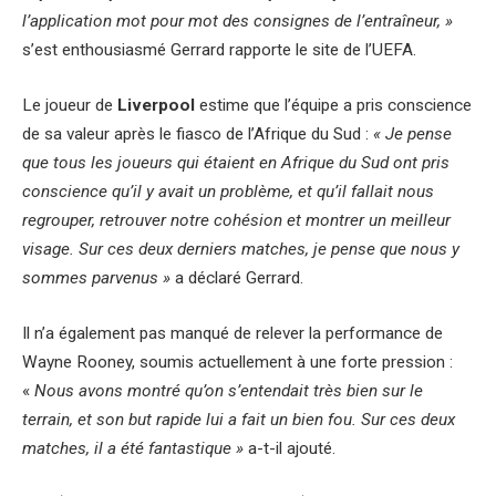
l’application mot pour mot des consignes de l’entraîneur, »
s’est enthousiasmé Gerrard rapporte le site de l’UEFA.
Le joueur de
Liverpool
estime que l’équipe a pris conscience
de sa valeur après le fiasco de l’Afrique du Sud :
« Je pense
que tous les joueurs qui étaient en Afrique du Sud ont pris
conscience qu’il y avait un problème, et qu’il fallait nous
regrouper, retrouver notre cohésion et montrer un meilleur
visage. Sur ces deux derniers matches, je pense que nous y
sommes parvenus »
a déclaré Gerrard.
Il n’a également pas manqué de relever la performance de
Wayne Rooney, soumis actuellement à une forte pression :
«
Nous avons montré qu’on s’entendait très bien sur le
terrain, et son but rapide lui a fait un bien fou. Sur ces deux
matches, il a été fantastique »
a-t-il ajouté.