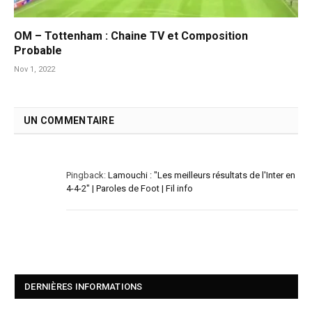
OM – Tottenham : Chaine TV et Composition
Probable
Nov 1, 2022
UN COMMENTAIRE
Pingback:
Lamouchi : "Les meilleurs résultats de l'Inter en
4-4-2" | Paroles de Foot | Fil info
DERNIÈRES INFORMATIONS