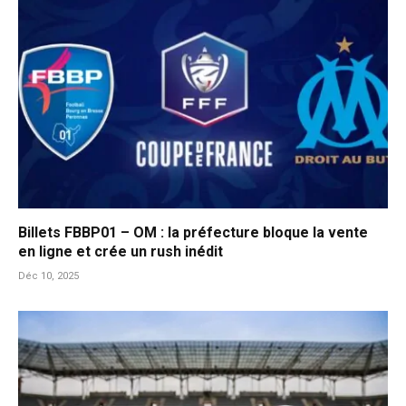
Billets FBBP01 – OM : la préfecture bloque la vente
en ligne et crée un rush inédit
Déc 10, 2025