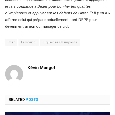
je fais confiance à Didier pour bonifier les qualités
olympiennes et appuyer sur les défauts de l’Inter. Et il y en a »
affirme celui qui prépare actuellement sont DEPF pour
devenir entraineur ou manager de club.
Inter
Lamouchi
Ligue des Champions
Kévin Mangot
RELATED
POSTS