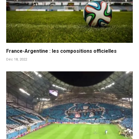
France-Argentine : les compositions officielles
Déc 18, 2022