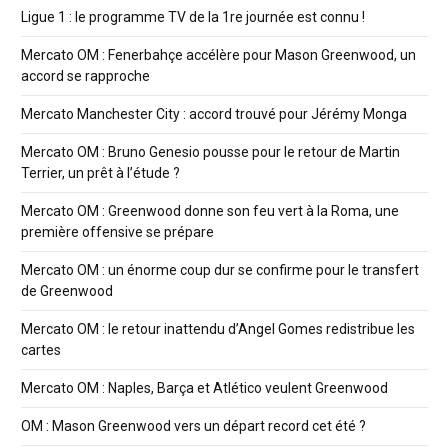
Ligue 1 : le programme TV de la 1re journée est connu !
Mercato OM : Fenerbahçe accélère pour Mason Greenwood, un
accord se rapproche
Mercato Manchester City : accord trouvé pour Jérémy Monga
Mercato OM : Bruno Genesio pousse pour le retour de Martin
Terrier, un prêt à l’étude ?
Mercato OM : Greenwood donne son feu vert à la Roma, une
première offensive se prépare
Mercato OM : un énorme coup dur se confirme pour le transfert
de Greenwood
Mercato OM : le retour inattendu d’Angel Gomes redistribue les
cartes
Mercato OM : Naples, Barça et Atlético veulent Greenwood
OM : Mason Greenwood vers un départ record cet été ?