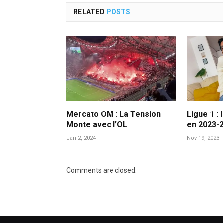
RELATED
POSTS
Mercato OM : La Tension
Ligue 1 : 
Monte avec l’OL
en 2023-
Jan 2, 2024
Nov 19, 2023
Comments are closed.