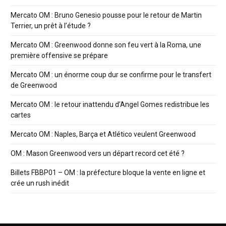
Mercato OM : Bruno Genesio pousse pour le retour de Martin
Terrier, un prêt à l’étude ?
Mercato OM : Greenwood donne son feu vert à la Roma, une
première offensive se prépare
Mercato OM : un énorme coup dur se confirme pour le transfert
de Greenwood
Mercato OM : le retour inattendu d’Angel Gomes redistribue les
cartes
Mercato OM : Naples, Barça et Atlético veulent Greenwood
OM : Mason Greenwood vers un départ record cet été ?
Billets FBBP01 – OM : la préfecture bloque la vente en ligne et
crée un rush inédit