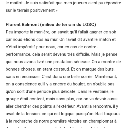
le maillot. Je suis satisfait que mes joueurs aient pu répondre
sur le terrain positivement.»
Florent Balmont (milieu de terrain du LOSC)
Peu importe la manière, on savait qu’il fallait gagner ce soir
car nous étions dos au mur. On l’avait dit avant le match et
c’était impératif pour nous, car en cas de contre-
performance, cela serait devenu très difficile. Mais je pense
que nous avons livré une prestation sérieuse. On a montré de
bonnes choses, en étant costaud. Et on marque des buts,
sans en encaisser. C’est donc une belle soirée. Maintenant,
on a conscience qu’il y a encore du boulot, on n’oublie pas
qu’on sort d’une période plus délicate. Dans le vestiaire, le
groupe était content, mais sans plus, car on va devoir aussi
aller chercher des points à l’extérieur. Avant la rencontre, il y
avait de la tension, ce qui est logique puisqu’on était toujours
à la recherche de notre première victoire en championnat à