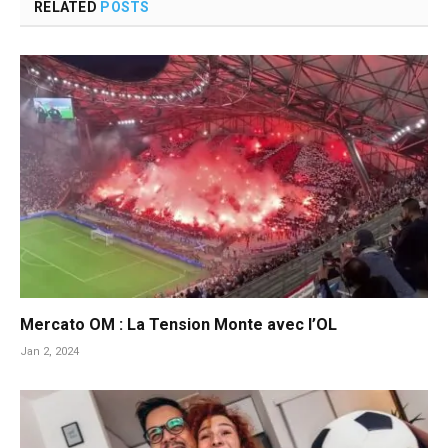
RELATED
POSTS
Mercato OM : La Tension Monte avec l’OL
Jan 2, 2024