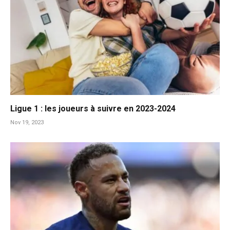
Ligue 1 : les joueurs à suivre en 2023-2024
Nov 19, 2023