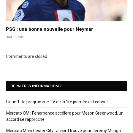
PSG : une bonne nouvelle pour Neymar
Juil 18, 2023
Comments are closed.
DERNIÈRES INFORMATIONS
Ligue 1 : le programme TV de la 1re journée est connu !
Mercato OM : Fenerbahçe accélère pour Mason Greenwood, un
accord se rapproche
Mercato Manchester City : accord trouvé pour Jérémy Monga