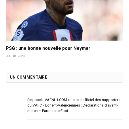
PSG : une bonne nouvelle pour Neymar
Juil 18, 2023
UN COMMENTAIRE
Pingback:
VAENL1.COM » Le site officiel des supporters
du VAFC » Lorient-Valenciennes : Déclarations d’avant-
match – Paroles de Foot