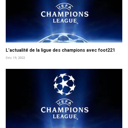
L’actualité de la ligue des champions avec foot221
Déc 19, 2022