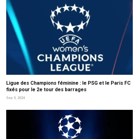
Ligue des Champions féminine : le PSG et le Paris FC
fixés pour le 2e tour des barrages
Sep 9, 2024