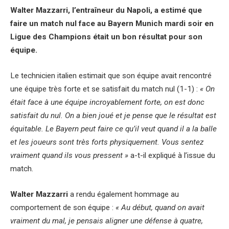
Walter Mazzarri, l’entraîneur du Napoli, a estimé que
faire un match nul face au Bayern Munich mardi soir en
Ligue des Champions était un bon résultat pour son
équipe.
Le technicien italien estimait que son équipe avait rencontré
une équipe très forte et se satisfait du match nul (1-1) :
«
On
était face à une équipe incroyablement forte, on est donc
satisfait du nul
. On a bien joué et je pense que le résultat est
équitable. Le Bayern peut faire ce qu’il veut quand il a la balle
et les joueurs sont très forts physiquement. Vous sentez
vraiment quand ils vous pressent »
a-t-il expliqué à l’issue du
match.
Walter Mazzarri
a rendu également hommage au
comportement de son équipe :
« Au début, quand on avait
vraiment du mal, je pensais aligner une défense à quatre,