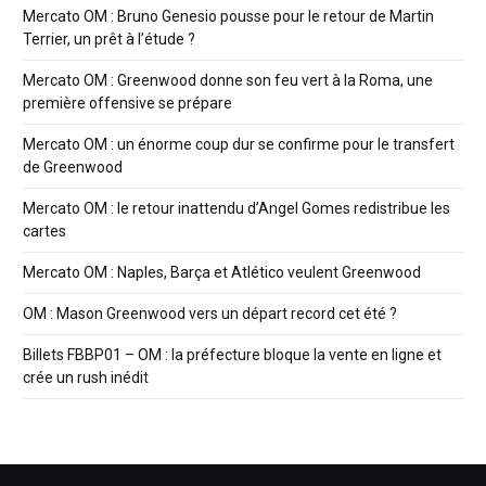
Mercato OM : Bruno Genesio pousse pour le retour de Martin
Terrier, un prêt à l’étude ?
Mercato OM : Greenwood donne son feu vert à la Roma, une
première offensive se prépare
Mercato OM : un énorme coup dur se confirme pour le transfert
de Greenwood
Mercato OM : le retour inattendu d’Angel Gomes redistribue les
cartes
Mercato OM : Naples, Barça et Atlético veulent Greenwood
OM : Mason Greenwood vers un départ record cet été ?
Billets FBBP01 – OM : la préfecture bloque la vente en ligne et
crée un rush inédit