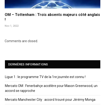
OM – Tottenham : Trois absents majeurs côté anglais
!
Nov 1, 2022
Comments are closed.
DERNIÈRES INFORMATIONS
Ligue 1 : le programme TV de la 1re journée est connu !
Mercato OM : Fenerbahçe accélère pour Mason Greenwood, un
accord se rapproche
Mercato Manchester City : accord trouvé pour Jérémy Monga