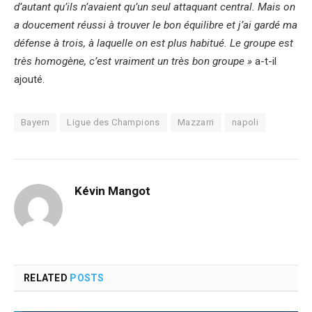
d’autant qu’ils n’avaient qu’un seul attaquant central. Mais on
a doucement réussi à trouver le bon équilibre et j’ai gardé ma
défense à trois, à laquelle on est plus habitué. Le groupe est
très homogène, c’est vraiment un très bon groupe »
a-t-il
ajouté.
Bayern
Ligue des Champions
Mazzarri
napoli
Kévin Mangot
RELATED
POSTS