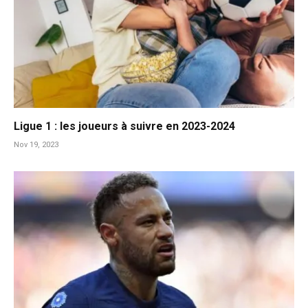
Ligue 1 : les joueurs à suivre en 2023-2024
Nov 19, 2023