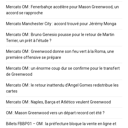
Mercato OM : Fenerbahçe accélère pour Mason Greenwood, un
accord se rapproche
Mercato Manchester City : accord trouvé pour Jérémy Monga
Mercato OM : Bruno Genesio pousse pour le retour de Martin
Terrier, un prêt à l’étude ?
Mercato OM : Greenwood donne son feu vert à la Roma, une
première offensive se prépare
Mercato OM : un énorme coup dur se confirme pour le transfert
de Greenwood
Mercato OM : le retour inattendu d’Angel Gomes redistribue les
cartes
Mercato OM : Naples, Barça et Atlético veulent Greenwood
OM : Mason Greenwood vers un départ record cet été ?
Billets FBBP01 – OM : la préfecture bloque la vente en ligne et