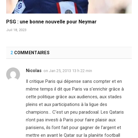
PSG : une bonne nouvelle pour Neymar
Juil 18, 2023
2
COMMENTAIRES
Nicolas
on
Jan 25, 2013 13 h 22 min
Il critique Paris qui dépense sans compter et en
même temps il dit que Paris va s’enrichir grâce à
cette politique grâce aux audiences, aux stades
pleins et aux participations à la ligue des
champions… C’est un peu paradoxal. Les Qataris
n’ont pas investi à Paris pour faire plaisir aux
parisiens, ils l’ont fait pour gagner de l’argent et
mettre en avant le Qatar sur la planète football