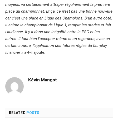
moyens, va certainement attraper régulièrement la première
place du championnat. Et ça, ce n’est pas une bonne nouvelle
car c’est une place en Ligue des Champions. D’un autre côté,
il anime le championnat de Ligue 1, remplit les stades et fait
l’audience. Il y a donc une inégalité entre le PSG et les
autres. Il faut bien l’accepter même si on regardera, avec un
certain sourire, l’application des futures règles du fair-play
financier »
a-t-il ajouté.
Kévin Mangot
RELATED
POSTS