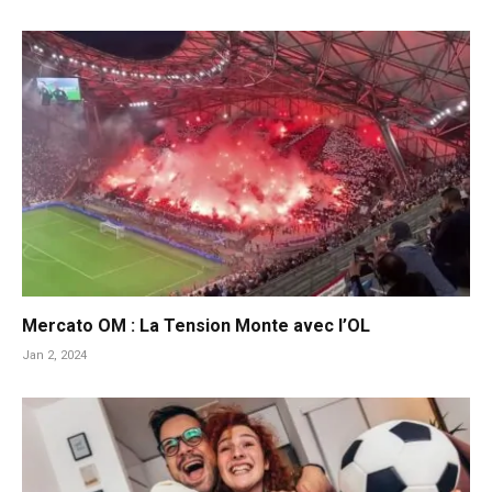
Mercato OM : La Tension Monte avec l’OL
Jan 2, 2024