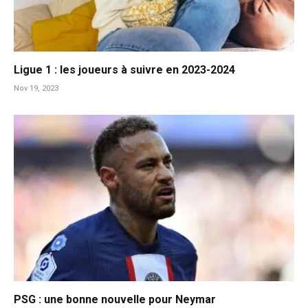
Ligue 1 : les joueurs à suivre en 2023-2024
Nov 19, 2023
PSG : une bonne nouvelle pour Neymar