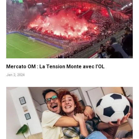
Mercato OM : La Tension Monte avec l’OL
Jan 2, 2024