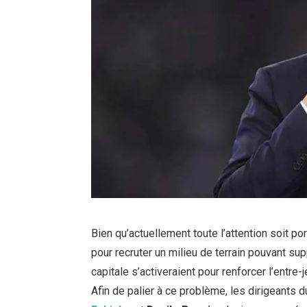
Bien qu’actuellement toute l’attention soit po
pour recruter un milieu de terrain pouvant su
capitale s’activeraient pour renforcer l’entre
Afin de palier à ce problème, les dirigeants 