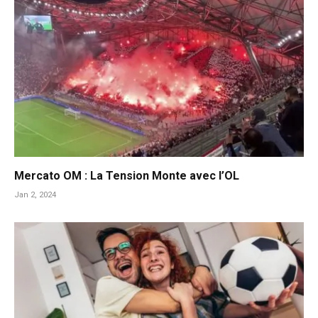
Mercato OM : La Tension Monte avec l’OL
Jan 2, 2024