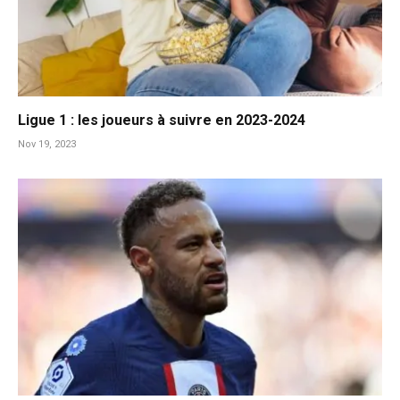
Ligue 1 : les joueurs à suivre en 2023-2024
Nov 19, 2023