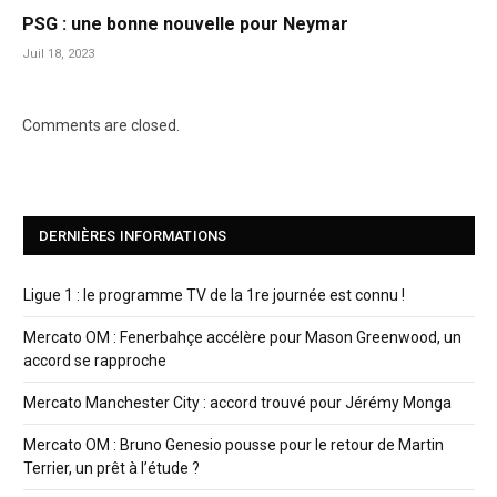
PSG : une bonne nouvelle pour Neymar
Juil 18, 2023
Comments are closed.
DERNIÈRES INFORMATIONS
Ligue 1 : le programme TV de la 1re journée est connu !
Mercato OM : Fenerbahçe accélère pour Mason Greenwood, un
accord se rapproche
Mercato Manchester City : accord trouvé pour Jérémy Monga
Mercato OM : Bruno Genesio pousse pour le retour de Martin
Terrier, un prêt à l’étude ?