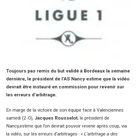
Toujours pas remis du but validé à Bordeaux la semaine
dernière, le président de l’AS Nancy estime que la vidéo
devrait être instauré en commission pour revenir sur
les erreurs d’arbitrage.
En marge de la victoire de son équipe face à Valenciennes
samedi (2-0),
Jacques Rousselot
, le président de
Nancy,estime que l’on devrait pouvoir revenir après coup, via
la vidéo, sur les erreurs d’arbitrages :
« L’arbitrage a des