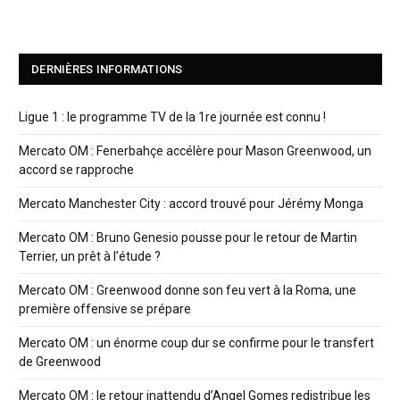
DERNIÈRES INFORMATIONS
Ligue 1 : le programme TV de la 1re journée est connu !
Mercato OM : Fenerbahçe accélère pour Mason Greenwood, un
accord se rapproche
Mercato Manchester City : accord trouvé pour Jérémy Monga
Mercato OM : Bruno Genesio pousse pour le retour de Martin
Terrier, un prêt à l’étude ?
Mercato OM : Greenwood donne son feu vert à la Roma, une
première offensive se prépare
Mercato OM : un énorme coup dur se confirme pour le transfert
de Greenwood
Mercato OM : le retour inattendu d’Angel Gomes redistribue les