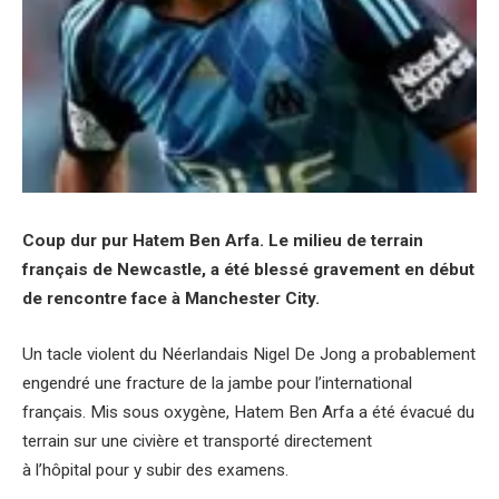
Coup dur pur Hatem Ben Arfa. Le milieu de terrain
français de Newcastle, a été blessé gravement en début
de rencontre face à Manchester City.
Un tacle violent du Néerlandais Nigel De Jong a probablement
engendré une fracture de la jambe pour l’international
français. Mis sous oxygène, Hatem Ben Arfa a été évacué du
terrain sur une civière et transporté directement
à l’hôpital pour y subir des examens.