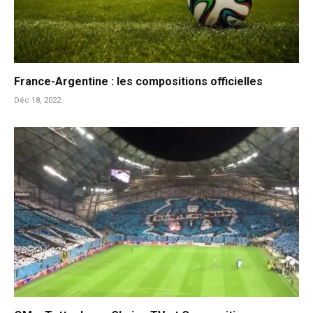
France-Argentine : les compositions officielles
Déc 18, 2022