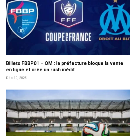
Billets FBBP01 – OM : la préfecture bloque la vente
en ligne et crée un rush inédit
Déc 10, 2025