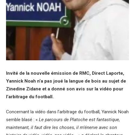
Invité de la nouvelle émission de RMC, Direct Laporte,
Yannick Noah n’a pas joué la langue de bois au sujet de
Zinedine Zidane et a donné son avis sur la vidéo pour
l’arbitrage du football.
Concernant la vidéo dans l’arbitrage du football, Yannick Noah
semble blasé : «
Le parcours de Platoche est fantastique,
maintenant, il faut dire les choses, il m’énerve avec son