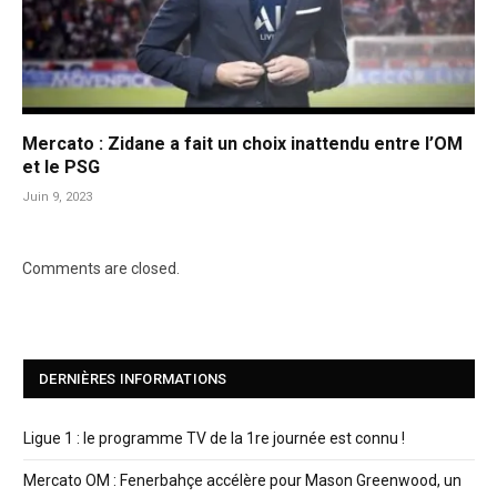
Mercato : Zidane a fait un choix inattendu entre l’OM
et le PSG
Juin 9, 2023
Comments are closed.
DERNIÈRES INFORMATIONS
Ligue 1 : le programme TV de la 1re journée est connu !
Mercato OM : Fenerbahçe accélère pour Mason Greenwood, un