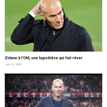
Zidane à l’OM, une hypothèse qui fait rêver
Juin 12, 2023