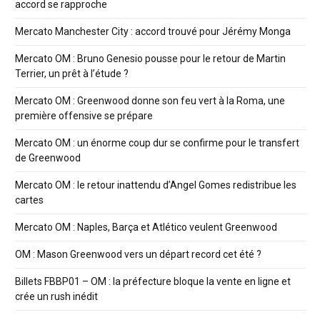
accord se rapproche
Mercato Manchester City : accord trouvé pour Jérémy Monga
Mercato OM : Bruno Genesio pousse pour le retour de Martin
Terrier, un prêt à l’étude ?
Mercato OM : Greenwood donne son feu vert à la Roma, une
première offensive se prépare
Mercato OM : un énorme coup dur se confirme pour le transfert
de Greenwood
Mercato OM : le retour inattendu d’Angel Gomes redistribue les
cartes
Mercato OM : Naples, Barça et Atlético veulent Greenwood
OM : Mason Greenwood vers un départ record cet été ?
Billets FBBP01 – OM : la préfecture bloque la vente en ligne et
crée un rush inédit