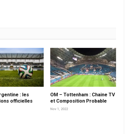
gentine : les
OM – Tottenham : Chaine TV
ons officielles
et Composition Probable
Nov 1, 2022