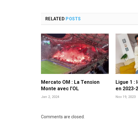
RELATED
POSTS
Mercato OM : La Tension
Ligue 1 : 
Monte avec l’OL
en 2023-
Jan 2, 2024
Nov 19, 2023
Comments are closed.