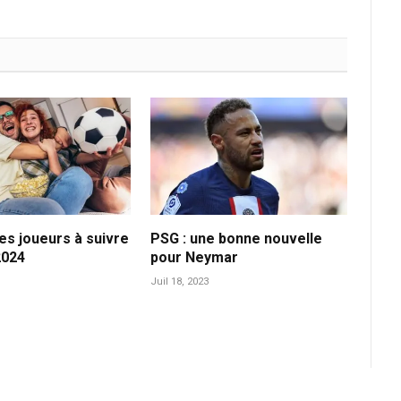
les joueurs à suivre
PSG : une bonne nouvelle
2024
pour Neymar
Juil 18, 2023