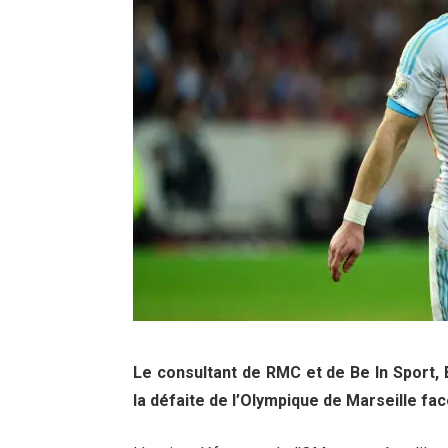
Le consultant de RMC et de Be In Sport, 
la défaite de l’Olympique de Marseille fa