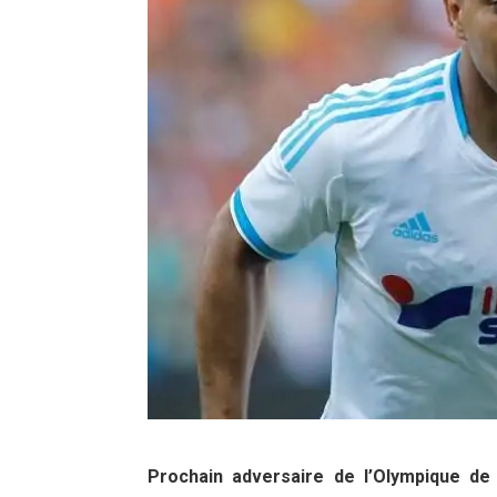
Prochain adversaire de l’Olympique de