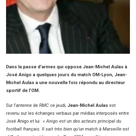
Dans la passe d’armes qui oppose Jean-Michel Aulas à
José Anigo a quelques jours du match OM-Lyon, Jean-
Michel Aulas a une nouvelle fois répondu au directeur
sportif de l’OM.
Sur l’antenne de
RMC
ce jeudi,
Jean-Michel Aulas
est
revenu sur les échanges verbaux par médias interposés entre
José Anigo et lui :
« Anigo est un des acteurs principal du
football français. Il sait très bien qu’un match à Marseille est