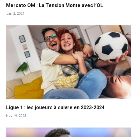
Mercato OM : La Tension Monte avec l’OL
Jan 2, 2024
Ligue 1 : les joueurs à suivre en 2023-2024
Nov 19, 2023