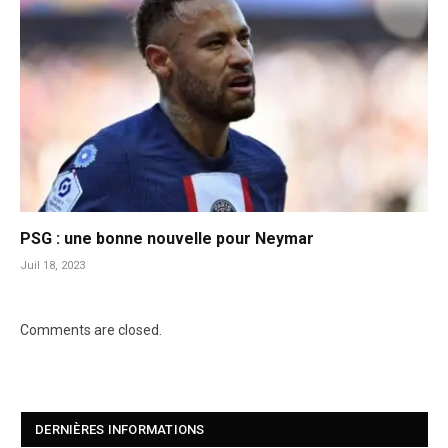
PSG : une bonne nouvelle pour Neymar
Juil 18, 2023
Comments are closed.
DERNIÈRES INFORMATIONS