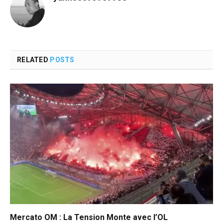
RELATED
POSTS
Mercato OM : La Tension Monte avec l’OL