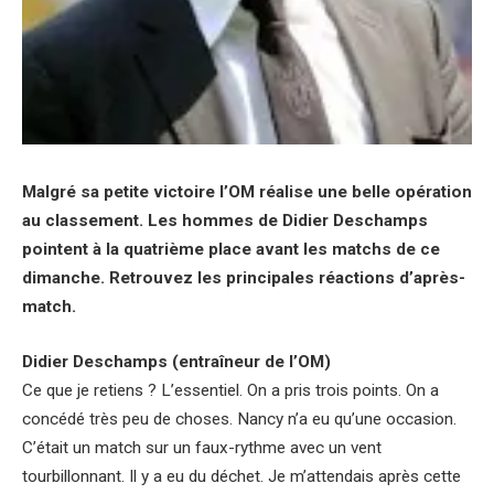
Malgré sa petite victoire l’OM réalise une belle opération
au classement. Les hommes de Didier Deschamps
pointent à la quatrième place avant les matchs de ce
dimanche. Retrouvez les principales réactions d’après-
match.
Didier Deschamps (entraîneur de l’OM)
Ce que je retiens ? L’essentiel. On a pris trois points. On a
concédé très peu de choses. Nancy n’a eu qu’une occasion.
C’était un match sur un faux-rythme avec un vent
tourbillonnant. Il y a eu du déchet. Je m’attendais après cette