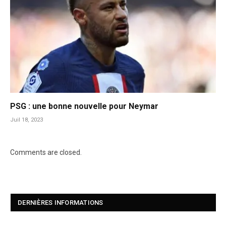
PSG : une bonne nouvelle pour Neymar
Juil 18, 2023
Comments are closed.
DERNIÈRES INFORMATIONS