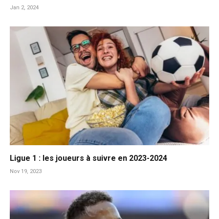
Jan 2, 2024
Ligue 1 : les joueurs à suivre en 2023-2024
Nov 19, 2023