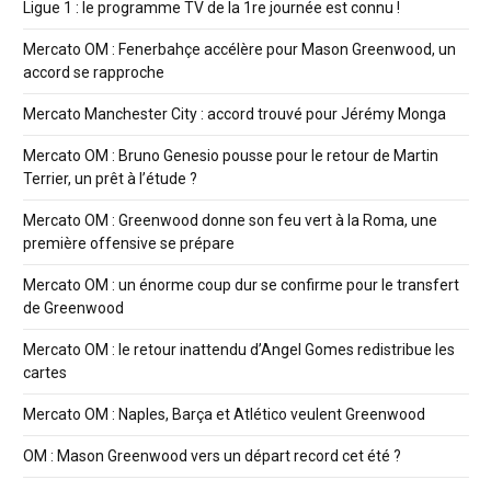
Ligue 1 : le programme TV de la 1re journée est connu !
Mercato OM : Fenerbahçe accélère pour Mason Greenwood, un
accord se rapproche
Mercato Manchester City : accord trouvé pour Jérémy Monga
Mercato OM : Bruno Genesio pousse pour le retour de Martin
Terrier, un prêt à l’étude ?
Mercato OM : Greenwood donne son feu vert à la Roma, une
première offensive se prépare
Mercato OM : un énorme coup dur se confirme pour le transfert
de Greenwood
Mercato OM : le retour inattendu d’Angel Gomes redistribue les
cartes
Mercato OM : Naples, Barça et Atlético veulent Greenwood
OM : Mason Greenwood vers un départ record cet été ?