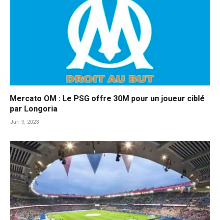
Mercato OM : Le PSG offre 30M pour un joueur ciblé
par Longoria
Jan 9, 2023