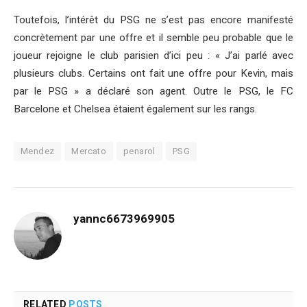
Toutefois, l’intérêt du PSG ne s’est pas encore manifesté
concrètement par une offre et il semble peu probable que le
joueur rejoigne le club parisien d’ici peu : « J’ai parlé avec
plusieurs clubs. Certains ont fait une offre pour Kevin, mais
par le PSG » a déclaré son agent. Outre le PSG, le FC
Barcelone et Chelsea étaient également sur les rangs.
Mendez
Mercato
penarol
PSG
yannc6673969905
RELATED
POSTS