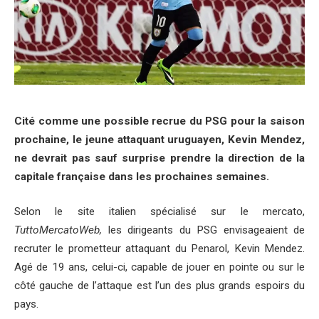
Cité comme une possible recrue du PSG pour la saison
prochaine, le jeune attaquant uruguayen, Kevin Mendez,
ne devrait pas sauf surprise prendre la direction de la
capitale française dans les prochaines semaines.
Selon le site italien spécialisé sur le mercato,
TuttoMercatoWeb,
les dirigeants du PSG envisageaient de
recruter le prometteur attaquant du Penarol, Kevin Mendez.
Agé de 19 ans, celui-ci, capable de jouer en pointe ou sur le
côté gauche de l’attaque est l’un des plus grands espoirs du
pays.