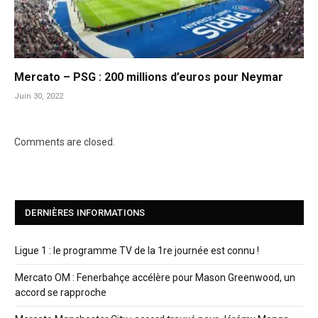
Mercato – PSG : 200 millions d’euros pour Neymar
Juin 30, 2022
Comments are closed.
DERNIÈRES INFORMATIONS
Ligue 1 : le programme TV de la 1re journée est connu !
Mercato OM : Fenerbahçe accélère pour Mason Greenwood, un
accord se rapproche