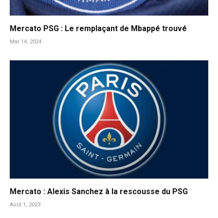
Mercato PSG : Le remplaçant de Mbappé trouvé
Mar 14, 2024
Mercato : Alexis Sanchez à la rescousse du PSG
Août 1, 2023