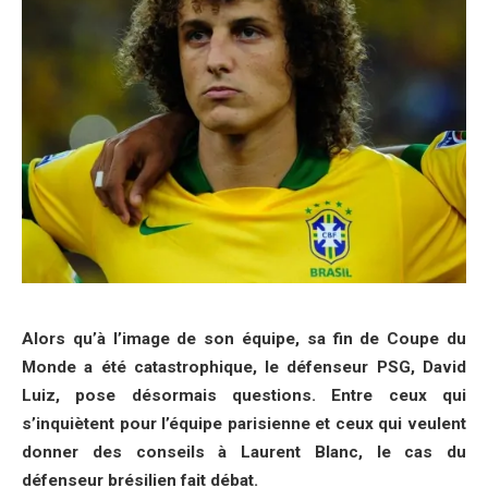
Alors qu’à l’image de son équipe, sa fin de Coupe du
Monde a été catastrophique, le défenseur PSG, David
Luiz, pose désormais questions. Entre ceux qui
s’inquiètent pour l’équipe parisienne et ceux qui veulent
donner des conseils à Laurent Blanc, le cas du
défenseur brésilien fait débat.