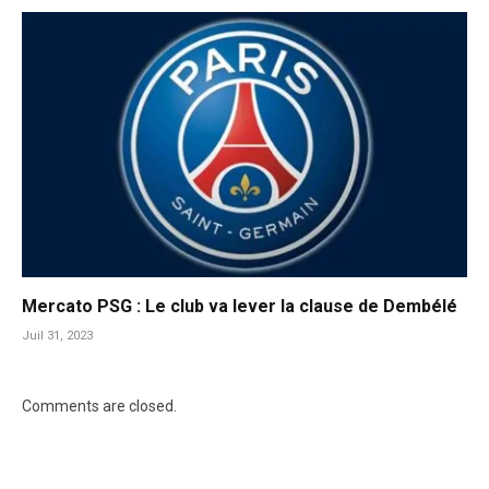
Mercato PSG : Le club va lever la clause de Dembélé
Juil 31, 2023
Comments are closed.