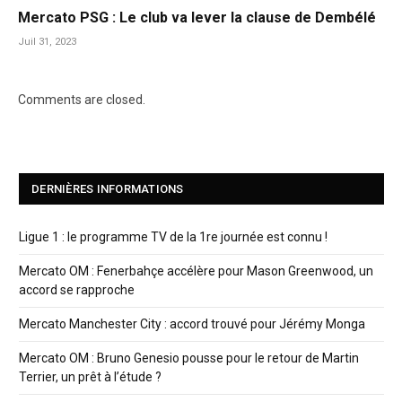
Mercato PSG : Le club va lever la clause de Dembélé
Juil 31, 2023
Comments are closed.
DERNIÈRES INFORMATIONS
Ligue 1 : le programme TV de la 1re journée est connu !
Mercato OM : Fenerbahçe accélère pour Mason Greenwood, un
accord se rapproche
Mercato Manchester City : accord trouvé pour Jérémy Monga
Mercato OM : Bruno Genesio pousse pour le retour de Martin
Terrier, un prêt à l’étude ?