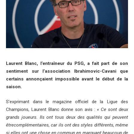
Laurent Blanc, l’entraîneur du PSG, a fait part de son
sentiment sur l’association Ibrahimovic-Cavani que
certains annonçaient impossible avant le début de la
saison.
S’exprimant dans le magazine officiel de la Ligue des
Champions, Laurent Blanc donne son avis :
« Ce sont deux
grands joueurs. Ils ont tous deux des qualités qui peuvent
êtrecomplémentaires, car ils ont des styles différents, même
si elles ont une chose en commun en marquant beaucoup de