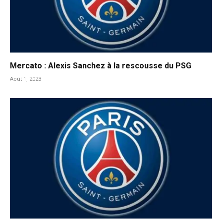
Mercato : Alexis Sanchez à la rescousse du PSG
Août 1, 2023