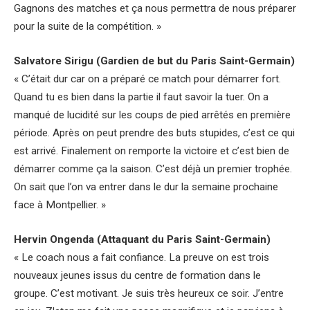
Gagnons des matches et ça nous permettra de nous préparer
pour la suite de la compétition. »
Salvatore Sirigu (Gardien de but du Paris Saint-Germain)
« C’était dur car on a préparé ce match pour démarrer fort.
Quand tu es bien dans la partie il faut savoir la tuer. On a
manqué de lucidité sur les coups de pied arrêtés en première
période. Après on peut prendre des buts stupides, c’est ce qui
est arrivé. Finalement on remporte la victoire et c’est bien de
démarrer comme ça la saison. C’est déjà un premier trophée.
On sait que l’on va entrer dans le dur la semaine prochaine
face à Montpellier. »
Hervin Ongenda (Attaquant du Paris Saint-Germain)
« Le coach nous a fait confiance. La preuve on est trois
nouveaux jeunes issus du centre de formation dans le
groupe. C’est motivant. Je suis très heureux ce soir. J’entre