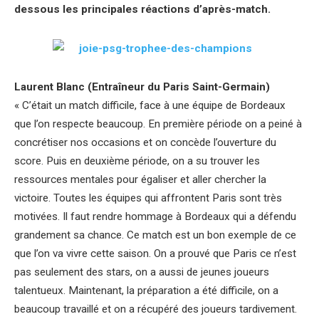
dessous les principales réactions d’après-match.
Laurent Blanc (Entraîneur du Paris Saint-Germain)
« C’était un match difficile, face à une équipe de Bordeaux
que l’on respecte beaucoup. En première période on a peiné à
concrétiser nos occasions et on concède l’ouverture du
score. Puis en deuxième période, on a su trouver les
ressources mentales pour égaliser et aller chercher la
victoire. Toutes les équipes qui affrontent Paris sont très
motivées. Il faut rendre hommage à Bordeaux qui a défendu
grandement sa chance. Ce match est un bon exemple de ce
que l’on va vivre cette saison. On a prouvé que Paris ce n’est
pas seulement des stars, on a aussi de jeunes joueurs
talentueux. Maintenant, la préparation a été difficile, on a
beaucoup travaillé et on a récupéré des joueurs tardivement.