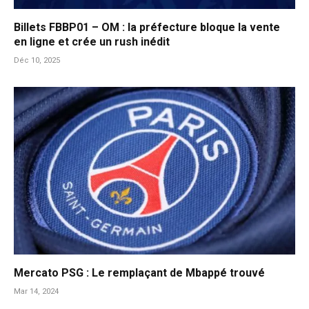
Billets FBBP01 – OM : la préfecture bloque la vente
en ligne et crée un rush inédit
Déc 10, 2025
Mercato PSG : Le remplaçant de Mbappé trouvé
Mar 14, 2024