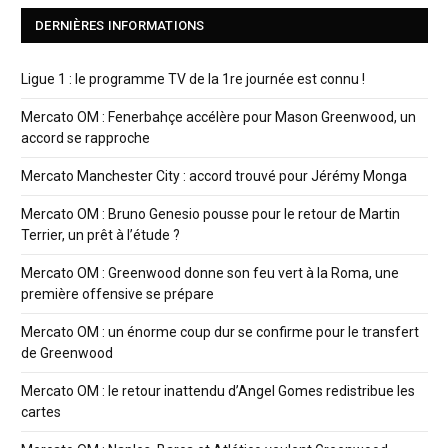
DERNIÈRES INFORMATIONS
Ligue 1 : le programme TV de la 1re journée est connu !
Mercato OM : Fenerbahçe accélère pour Mason Greenwood, un
accord se rapproche
Mercato Manchester City : accord trouvé pour Jérémy Monga
Mercato OM : Bruno Genesio pousse pour le retour de Martin
Terrier, un prêt à l’étude ?
Mercato OM : Greenwood donne son feu vert à la Roma, une
première offensive se prépare
Mercato OM : un énorme coup dur se confirme pour le transfert
de Greenwood
Mercato OM : le retour inattendu d’Angel Gomes redistribue les
cartes