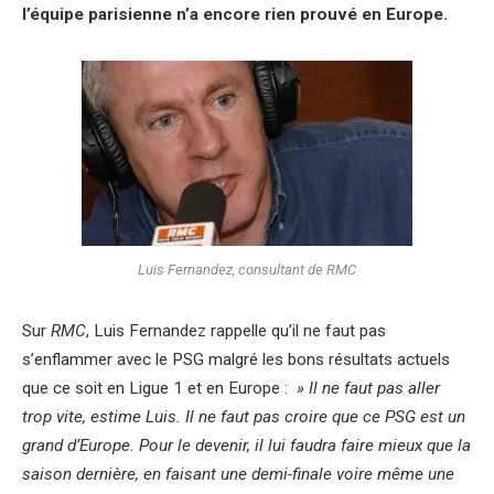
l’équipe parisienne n’a encore rien prouvé en Europe.
Luis Fernandez, consultant de RMC
Sur
RMC
, Luis Fernandez rappelle qu’il ne faut pas
s’enflammer avec le PSG malgré les bons résultats actuels
que ce soit en Ligue 1 et en Europe :
» Il ne faut pas aller
trop vite, estime Luis. Il ne faut pas croire que ce PSG est un
grand d’Europe. Pour le devenir, il lui faudra faire mieux que la
saison dernière, en faisant une demi-finale voire même une