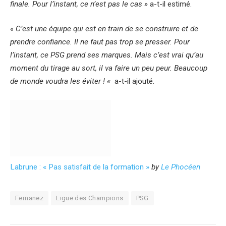
finale. Pour l’instant, ce n’est pas le cas »
a-t-il estimé.
« C’est une équipe qui est en train de se construire et de
prendre confiance. Il ne faut pas trop se presser. Pour
l’instant, ce PSG prend ses marques. Mais c’est vrai qu’au
moment du tirage au sort, il va faire un peu peur. Beaucoup
de monde voudra les éviter ! «
a-t-il ajouté.
Labrune : « Pas satisfait de la formation »
by
Le Phocéen
Fernanez
Ligue des Champions
PSG