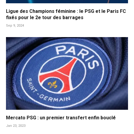
Ligue des Champions féminine : le PSG et le Paris FC
fixés pour le 2e tour des barrages
Sep 9, 2024
Mercato PSG : un premier transfert enfin bouclé
Jan 23, 2023