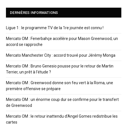
DERNIÈRES INFORMATIONS
Ligue 1 : le programme TV de la 1re journée est connu !
Mercato OM : Fenerbahçe accélère pour Mason Greenwood, un
accord se rapproche
Mercato Manchester City : accord trouvé pour Jérémy Monga
Mercato OM : Bruno Genesio pousse pour le retour de Martin
Terrier, un prêt à l’étude ?
Mercato OM : Greenwood donne son feu vert à la Roma, une
première offensive se prépare
Mercato OM : un énorme coup dur se confirme pour le transfert
de Greenwood
Mercato OM : le retour inattendu d’Angel Gomes redistribue les
cartes