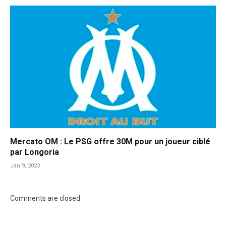
Mercato OM : Le PSG offre 30M pour un joueur ciblé
par Longoria
Jan 9, 2023
Comments are closed.