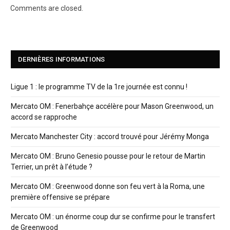
Comments are closed.
DERNIÈRES INFORMATIONS
Ligue 1 : le programme TV de la 1re journée est connu !
Mercato OM : Fenerbahçe accélère pour Mason Greenwood, un
accord se rapproche
Mercato Manchester City : accord trouvé pour Jérémy Monga
Mercato OM : Bruno Genesio pousse pour le retour de Martin
Terrier, un prêt à l’étude ?
Mercato OM : Greenwood donne son feu vert à la Roma, une
première offensive se prépare
Mercato OM : un énorme coup dur se confirme pour le transfert
de Greenwood