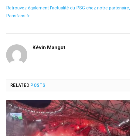
Retrouvez également l’actualité du PSG chez notre partenaire,
Parisfans.fr
Kévin Mangot
RELATED
POSTS