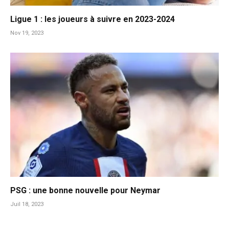
Ligue 1 : les joueurs à suivre en 2023-2024
Nov 19, 2023
PSG : une bonne nouvelle pour Neymar
Juil 18, 2023