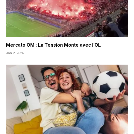
Mercato OM : La Tension Monte avec l’OL
Jan 2, 2024